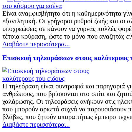
Είναι αναμφισβήτητο ότι η καθημερινότητα γίν
εξαντλητική. Οι γρήγοροι ρυθμοί ζωής και οι 
υποχρεώσεις σε κάνουν να γυρνάς πολλές φορές
τέτοια κούραση, ώστε το μόνο που αναζητάς είν
Διαβάστε περισσότερα...
Επισκευή τηλεοράσεων στους καλύτερους τ
Η τηλεόραση είναι συντροφιά και παρηγοριά γ
ανθρώπους, που βρίσκονται στο σπίτι και ζητού
χαλάρωσης. Οι τηλεοράσεις ανήκουν στις ηλεκ
που μπορούν αρκετά συχνά να παρουσιάσουν 
βλάβες, που ζητούν απαραιτήτως έμπειρο τεχν
Διαβάστε περισσότερα...