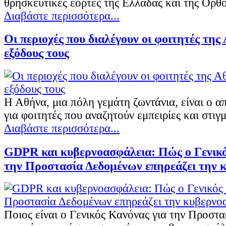
θρησκευτικές εορτές της Ελλάδας και της Ορθο
Διαβάστε περισσότερα...
Οι περιοχές που διαλέγουν οι φοιτητές της 
εξόδους τους
Η Αθήνα, μια πόλη γεμάτη ζωντάνια, είναι ο 
για φοιτητές που αναζητούν εμπειρίες και στιγ
Διαβάστε περισσότερα...
GDPR και κυβερνοασφάλεια: Πώς ο Γενικό
την Προστασία Δεδομένων επηρεάζει την 
Ποιος είναι ο Γενικός Κανόνας για την Προστ