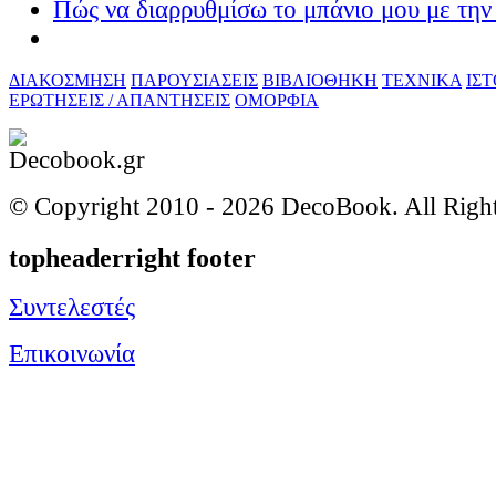
Πώς να διαρρυθμίσω το μπάνιο μου με την 
ΔΙΑΚΟΣΜΗΣΗ
ΠΑΡΟΥΣΙΑΣΕΙΣ
ΒΙΒΛΙΟΘΗΚΗ
ΤΕΧΝΙΚΑ
ΙΣ
ΕΡΩΤΗΣΕΙΣ / ΑΠΑΝΤΗΣΕΙΣ
ΟΜΟΡΦΙΑ
© Copyright 2010 -
2026 DecoBook. All Righ
topheaderright footer
Συντελεστές
Επικοινωνία