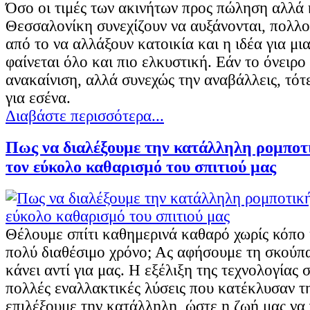
Όσο οι τιμές των ακινήτων προς πώληση αλλά 
Θεσσαλονίκη συνεχίζουν να αυξάνονται, πολλο
από το να αλλάξουν κατοικία και η ιδέα για μι
φαίνεται όλο και πιο ελκυστική. Εάν το όνειρο 
ανακαίνιση, αλλά συνεχώς την αναβάλλεις, τότε
για εσένα.
Διαβάστε περισσότερα...
Πως να διαλέξουμε την κατάλληλη ρομποτ
τον εύκολο καθαρισμό του σπιτιού μας
Θέλουμε σπίτι καθημερινά καθαρό χωρίς κόπο 
πολύ διαθέσιμο χρόνο; Ας αφήσουμε τη σκούπ
κάνει αντί για μας. Η εξέλιξη της τεχνολογίας
πολλές εναλλακτικές λύσεις που κατέκλυσαν τη
επιλέξουμε την κατάλληλη, ώστε η ζωή μας να 