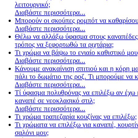
λειτουργικό;
Διαβάστε περισσότερα...
Μπορούν οι σκούπες ρομπότ να καθαρίσουν
Διαβάστε περισσότερα...
Θέλω να αλλάξω ύφασμα στους καναπέδες
τρόπος να ξεφορτωθώ τα ριχτάρια;
Τι χρώμα να βάψω το ενιαίο καθιστικό μου
Διαβάστε περισσότερα...
Κάνουμε ανακαίνιση σπιτιού και η κόρη μ
πάλι το δωμάτιο της ροζ. Τι μπορούμε να 
Διαβάστε περισσότερα...
Τί ύφασμα πολυθρόνας να επιλέξω αν έχω 
καναπέ σε νεοκλασικό στιλ;
Διαβάστε περισσότερα...
Τι χρώμα τραπεζαρία κουζίνας να επιλέξω;
Τι χρώματα να επιλέξω για καναπέ, κουρτίν
σαλόνι μου;