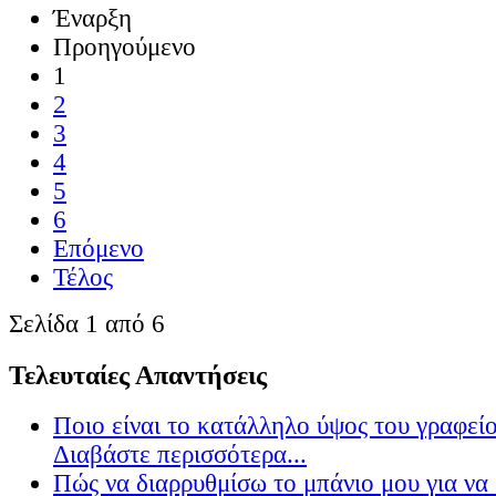
Έναρξη
Προηγούμενο
1
2
3
4
5
6
Επόμενο
Τέλος
Σελίδα 1 από 6
Τελευταίες Απαντήσεις
Ποιο είναι το κατάλληλο ύψος του γραφείο
Διαβάστε περισσότερα...
Πώς να διαρρυθμίσω το μπάνιο μου για να 