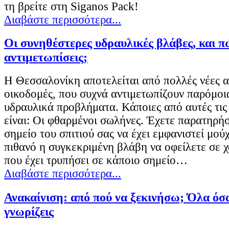
τη βρείτε στη Siganos Pack!
Διαβάστε περισσότερα...
Οι συνηθέστερες υδραυλικές βλάβες, και πώ
αντιμετωπίσεις;
Η Θεσσαλονίκη αποτελείται από πολλές νέες α
οικοδομές, που συχνά αντιμετωπίζουν παρόμοια
υδραυλικά προβλήματα. Κάποιες από αυτές τις 
είναι: Οι φθαρμένοι σωλήνες. Έχετε παρατηρή
σημείο του σπιτιού σας να έχει εμφανιστεί μού
πιθανό η συγκεκριμένη βλάβη να οφείλετε σε
που έχει τρυπήσει σε κάποιο σημείο…
Διαβάστε περισσότερα...
Ανακαίνιση: από πού να ξεκινήσω; Όλα όσα
γνωρίζεις