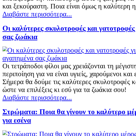
και ξεκούραστη. Ποια είναι όμως η καλύτερη
Διαβάστε περισσότερα...
Οι καλύτερες σκυλοτροφές και γατοτροφές
σας ζωάκια
Οι τετράποδοι φίλοι μας χρειάζονται τη μέγιστη
περιποίηση για να είναι υγιείς, χαρούμενοι και 
Σήμερα θα δούμε τις καλύτερες σκυλοτροφές κ
ώστε να επιλέξεις κι εσύ για τα ζωάκια σου!
Διαβάστε περισσότερα...
Στρώματα: Ποια θα γίνουν το καλύτερο μέ
για εσένα