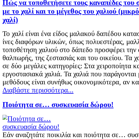
Πώς να τοποθετήσετε τους καναπέδες του 
με το χαλί και το μέγεθος του χαλιού (μικρό
χαλί)
Το χαλί είναι ένα είδος μαλακού δαπέδου κατ
ίνες διαφόρων υλικών, όπως πολυεστέρας, μαλλί
τοποθέτηση χαλιού στο δάπεδο προσφέρει την 
θαλπωρής, της ζεστασιάς και του οικείου. Τα χ
σε δύο μεγάλες κατηγορίες: Στα χειροποίητα κ
εργοστασιακά χαλιά. Τα χαλιά που παράγονται 
μεθόδους είναι συνήθως οικονομικότερα, αν κ
Διαβάστε περισσότερα...
Ποιότητα σε… συσκευασία δώρου!
Εάν αναζητάτε ποικιλία και ποιότητα σε… συ