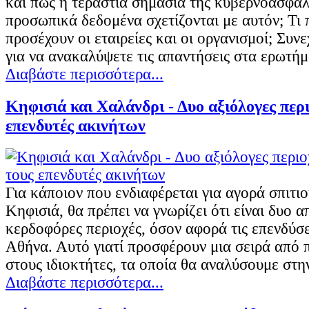
και πώς η τεράστια σημασία της κυβερνοασφάλ
προσωπικά δεδομένα σχετίζονται με αυτόν; Τι 
προσέχουν οι εταιρείες και οι οργανισμοί; Συνε
για να ανακαλύψετε τις απαντήσεις στα ερωτή
Διαβάστε περισσότερα...
Κηφισιά και Χαλάνδρι - Δυο αξιόλογες περι
επενδυτές ακινήτων
Για κάποιον που ενδιαφέρεται για αγορά σπιτι
Κηφισιά, θα πρέπει να γνωρίζει ότι είναι δυο απ
κερδοφόρες περιοχές, όσον αφορά τις επενδύσε
Αθήνα. Αυτό γιατί προσφέρουν μια σειρά από
στους ιδιοκτήτες, τα οποία θα αναλύσουμε στη
Διαβάστε περισσότερα...