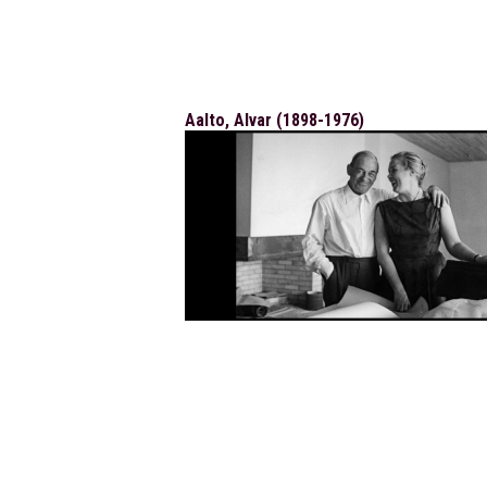
Aalto, Alvar (1898-1976)