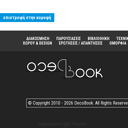
επιστροφή στην κορυφή
ΔΙΑΚΟΣΜΗΣΗ
ΠΑΡΟΥΣΙΑΣΕΙΣ
ΒΙΒΛΙΟΘΗΚΗ
ΤΕΧΝΙ
ΧΩΡΟΥ & DESIGN
ΕΡΩΤΗΣΕΙΣ / ΑΠΑΝΤΗΣΕΙΣ
ΟΜΟΡΦΙΑ
© Copyright 2010 -
2026 DecoBook. All Rights Reserv
topheaderright footer