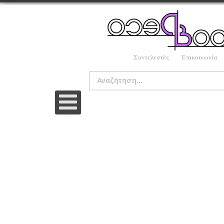
Συντελεστές
Επικοινωνία