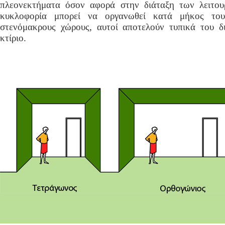
πλεονεκτήματα όσον αφορά στην διάταξη των λειτου
κυκλοφορία μπορεί να οργανωθεί κατά μήκος το
στενόμακρους χώρους, αυτοί αποτελούν τυπικά του δ
κτίριο.