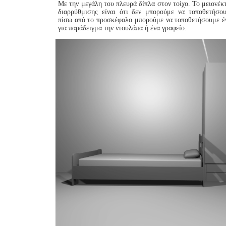
Με την μεγάλη του πλευρά δίπλα στον τοίχο. Το μειονέκ
διαρρύθμισης είναι ότι δεν μπορούμε να τοποθετήσο
πίσω από το προσκέφαλο μπορούμε να τοποθετήσουμε έν
για παράδειγμα την ντουλάπα ή ένα γραφείο.