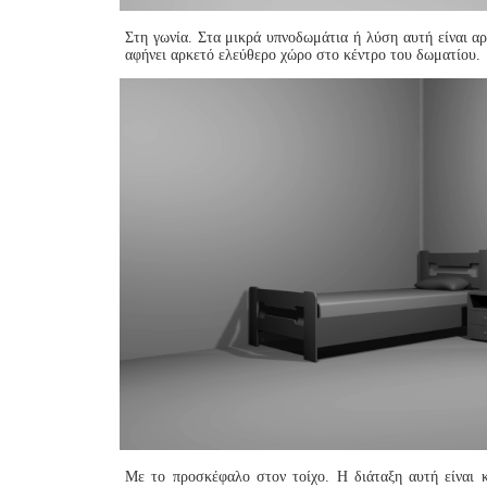
Στη γωνία. Στα μικρά υπνοδωμάτια ή λύση αυτή είναι αρ
αφήνει αρκετό ελεύθερο χώρο στο κέντρο του δωματίου.
Με το προσκέφαλο στον τοίχο. Η διάταξη αυτή είναι κ