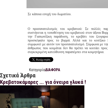
Σε κάποια εσοχή του δωματίου.
Ο προσανατολισμός του κρεβατιού: Σε πολλές παρ
συστήνεται η τοποθέτηση του κρεβατιού στον άξονα Βο
την Γιαπωνέζικη παράδοση, το κρεβάτι του ζευγαρι
προσκέφαλο προς το βορρά. Αλλά και το κινέζικο F
συμφωνεί με αυτόν τον προσανατολισμό. Σύμφωνα με τη
άνθρωπος που κοιμάται δεν θα πρέπει να κοιτάει προς
συγκεκριμένη κατεύθυνση παραπέμπει στα κοιμητήρια.
Κατηγορία
ΔΙΑΦΟΡΑ
Σχετικά Άρθρα
Κρεβατοκάμαρες ... για όνειρα γλυκά !