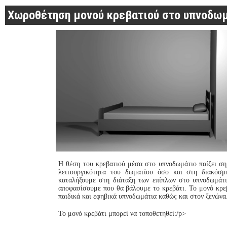
Χωροθέτηση μονού κρεβατιού στο υπνοδω
Η θέση του κρεβατιού μέσα στο υπνοδωμάτιο παίζει ση
λειτουργικότητα του δωματίου όσο και στη διακόσμ
καταλήξουμε στη διάταξη των επίπλων στο υπνοδωμάτι
αποφασίσουμε που θα βάλουμε το κρεβάτι. Το μονό κρε
παιδικά και εφηβικά υπνοδωμάτια καθώς και στον ξενώνα
Το μονό κρεβάτι μπορεί να τοποθετηθεί:/p>