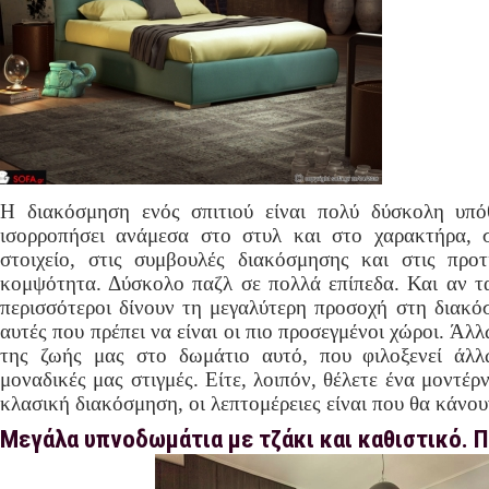
Η διακόσμηση ενός σπιτιού είναι πολύ δύσκολη υπό
ισορροπήσει ανάμεσα στο στυλ και στο χαρακτήρα, 
στοιχείο, στις συμβουλές διακόσμησης και στις προ
κομψότητα. Δύσκολο παζλ σε πολλά επίπεδα. Και αν τα
περισσότεροι δίνουν τη μεγαλύτερη προσοχή στη διακό
αυτές που πρέπει να είναι οι πιο προσεγμένοι χώροι. Άλ
της ζωής μας στο δωμάτιο αυτό, που φιλοξενεί άλλ
μοναδικές μας στιγμές. Είτε, λοιπόν, θέλετε ένα μοντέ
κλασική διακόσμηση, οι λεπτομέρειες είναι που θα κάνου
Μεγάλα υπνοδωμάτια με τζάκι και καθιστικό. Π