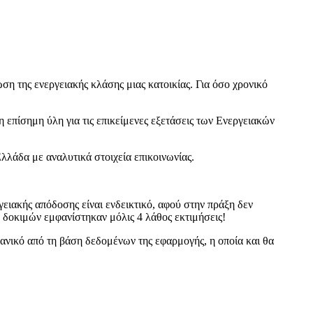
ση της ενεργειακής κλάσης μιας κατοικίας. Για όσο χρονικό
επίσημη ύλη για τις επικείμενες εξετάσεις των Ενεργειακών
λλάδα με αναλυτικά στοιχεία επικοινωνίας.
ιακής απόδοσης είναι ενδεικτικό, αφού στην πράξη δεν
 δοκιμών εμφανίστηκαν μόλις 4 λάθος εκτιμήσεις!
ανικό από τη βάση δεδομένων της εφαρμογής, η οποία και θα