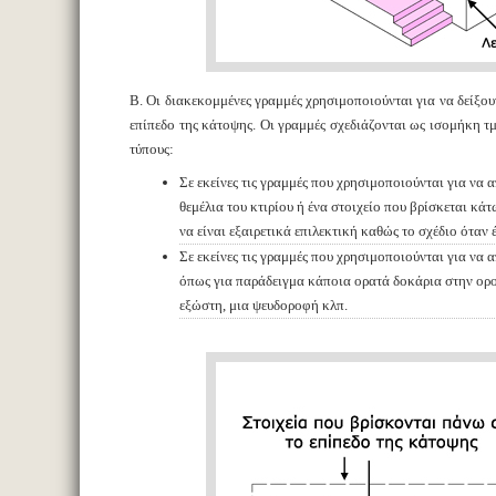
B. Οι διακεκομμένες γραμμές χρησιμοποιούνται για να δείξου
επίπεδο της κάτοψης. Οι γραμμές σχεδιάζονται ως ισομήκη 
τύπους:
Σε εκείνες τις γραμμές που χρησιμοποιούνται για να
θεμέλια του κτιρίου ή ένα στοιχείο που βρίσκεται κ
να είναι εξαιρετικά επιλεκτική καθώς το σχέδιο όταν
Σε εκείνες τις γραμμές που χρησιμοποιούνται για να
όπως για παράδειγμα κάποια ορατά δοκάρια στην οροφ
εξώστη, μια ψευδοροφή κλπ.