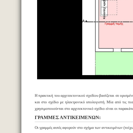
Η πρακτική του αρχιτεκτονικού σχεδίου βασίζεται σε ορισμέν
και στο σχέδιο με ηλεκτρονικό υπολογιστή. Μία από τις πι
χρησιμοποιούνται στο αρχιτεκτονικό σχέδιο είναι οι παρακάτ
ΓΡΑΜΜΕΣ ΑΝΤΙΚΕΙΜΕΝΩΝ:
Οι γραμμές αυτές αφορούν στο σχήμα των αντικειμένων (τοίχων