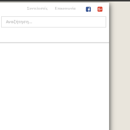
Συντελεστές
Επικοινωνία