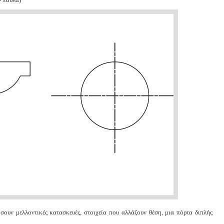
σουν μελλοντικές κατασκευές, στοιχεία που αλλάζουν θέση, μια πόρτα διπλής