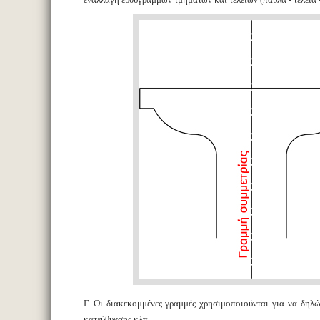
Γ. Οι διακεκομμένες γραμμές χρησιμοποιούνται για να δηλώ
κατεύθυνσης κλπ.