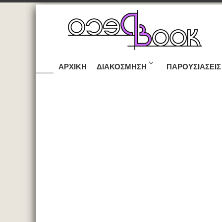
ΑΡΧΙΚΉ
ΔΙΑΚΌΣΜΗΣΗ
ΠΑΡΟΥΣΙΆΣΕΙΣ