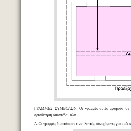
ΓΡΑΜΜΕΣ ΣΥΜΒΟΛΩΝ: Οι γραμμές αυτές αφορούν σε βοηθ
οριοθέτηση οικοπέδου κλπ.
A. Οι γραμμές διαστάσεων είναι λεπτές, συνεχόμενες γραμμές 