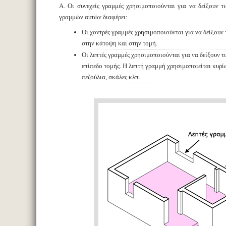
A. Οι συνεχείς γραμμές χρησιμοποιούνται για να δείξουν τ
γραμμών αυτών διαφέρει:
Οι χοντρές γραμμές χρησιμοποιούνται για να δείξουν
στην κάτοψη και στην τομή.
Οι λεπτές γραμμές χρησιμοποιούνται για να δείξουν τ
επίπεδο τομής. Η λεπτή γραμμή χρησιμοποιείται κυρί
πεζούλια, σκάλες κλπ.