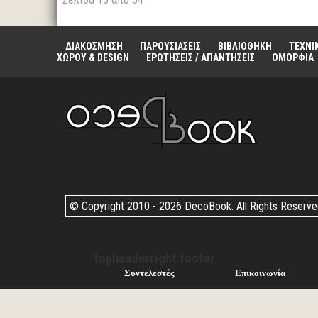
ΔΙΑΚΟΣΜΗΣΗ
ΠΑΡΟΥΣΙΑΣΕΙΣ
ΒΙΒΛΙΟΘΗΚΗ
ΤΕΧΝΙ
ΧΩΡΟΥ & DESIGN
ΕΡΩΤΗΣΕΙΣ / ΑΠΑΝΤΗΣΕΙΣ
ΟΜΟΡΦΙΑ
© Copyright 2010 -
2026 DecoBook. All Rights Reserv
topheaderright footer
Συντελεστές
Επικοινωνία