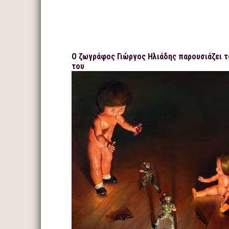
Ο ζωγράφος Γιώργος Ηλιάδης παρουσιάζει τ
του