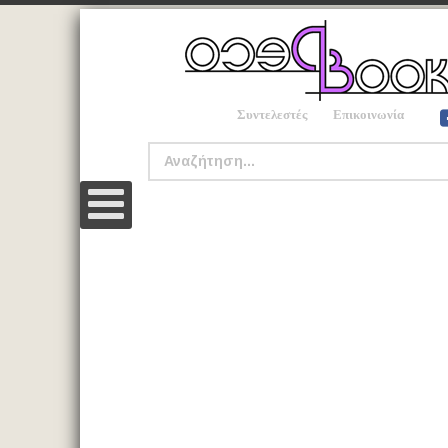
Συντελεστές
Επικοινωνία