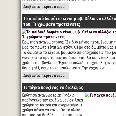
Διαβάστε περισσότερα...
Το παιδικό δωμάτιο είναι μωβ. Θέλω να αλλάξ
του. Τι χρώματα προτείνετε;
Ερώτηση αναγνώστριας: "Σε δυο μήνες περιμένουμε τ
μας, το πρώτο είναι 2,5 ετών. Θέμα στο δωμάτιό μας ε
Το δωμάτιο το είχαμε βαμμένο σε αποχρώσεις του μ
γεννηθεί το πρώτο μας παιδάκι. Έπιπλα και ντουλάπα 
χρώμα της βανίλιας. Έχουμε πολλά στοιχεία λαχανί γ
θέμα χαλί, κουρτίνες παπλώματα. Την ερχόμενη…
Διαβάστε περισσότερα...
Τι πάγκο κουζίνας να διαλέξω;
Ερώτηση αναγνώστριας “Μόλις
παρήγγειλα την κουζίνα μου σε λάκα
χρώματος tortora και αναρωτιέμαι τι
χρώμα πάγκο να κάνω. Για το υλικό
αποφάσισα θα βάλω corian και στον