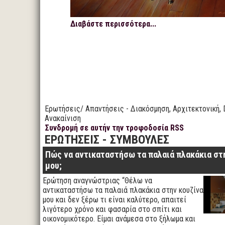
Διαβάστε περισσότερα...
Ερωτήσεις/ Απαντήσεις - Διακόσμηση, Αρχιτεκτονική, 
Ανακαίνιση
Συνδρομή σε αυτήν την τροφοδοσία RSS
ΕΡΩΤΗΣΕΙΣ - ΣΥΜΒΟΥΛΕΣ
Πώς να αντικαταστήσω τα παλαιά πλακάκια στ
μου;
Ερώτηση αναγνώστριας “Θέλω να
αντικαταστήσω τα παλαιά πλακάκια στην κουζίνα
μου και δεν ξέρω τι είναι καλύτερο, απαιτεί
λιγότερο χρόνο και φασαρία στο σπίτι και
οικονομικότερο. Είμαι ανάμεσα στο ξήλωμα και