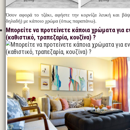
Όσον αφορά το τζάκι, αφήστε την κορνίζα λευκή και βάψ
δηλαδή) με κάποιο χρώμα (όπως παραπάνω).
Μπορείτε να προτείνετε κάποια χρώματα για ε
(καθιστικό, τραπεζαρία, κουζίνα) ?