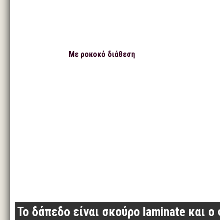
Με ροκοκό διάθεση
Το δάπεδο είναι σκούρο laminate και 