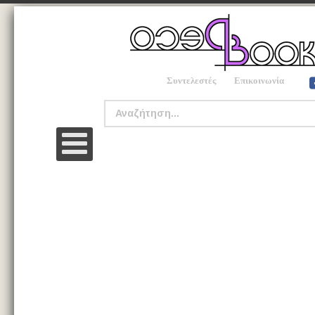
Συντελεστές
Επικοινωνία