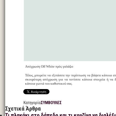
Απόχρωση Off White πρός γαλάζιο
Τέλος, μπορείτε να εξετάσετε την περίπτωση να βάψετε κάποια επ
σκουρότερη απόχρωση για να τονίσετε κάποια στοιχεία ή να 
κάποια γωνιά του καθιστικού σας.
Κατηγορία
ΣΥΜΒΟΥΛΕΣ
Σχετικά Άρθρα
Τι πλακάκι στο δάπεδο και τι κουζίνα να διαλέξ