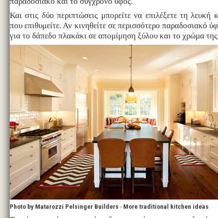
παραδοσιακό και το σύγχρονο ύφος.
Και στις δύο περιπτώσεις μπορείτε να επιλέξετε τη λευκή 
που επιθυμείτε. Αν κινηθείτε σε περισσότερο παραδοσιακό ύφ
για το δάπεδο πλακάκι σε απομίμηση ξύλου και το χρώμα της 
Photo by Matarozzi Pelsinger Builders
-
More traditional kitchen ideas