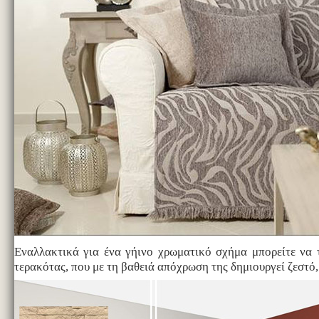
Εναλλακτικά για ένα γήινο χρωματικό σχήμα μπορείτε να 
τερακότας, που με τη βαθειά απόχρωση της δημιουργεί ζεστό