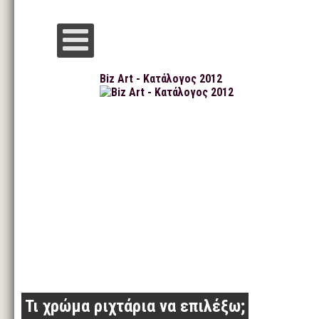
Biz Art - Κατάλογος 2012
Τι χρώμα ριχτάρια να επιλέξω;