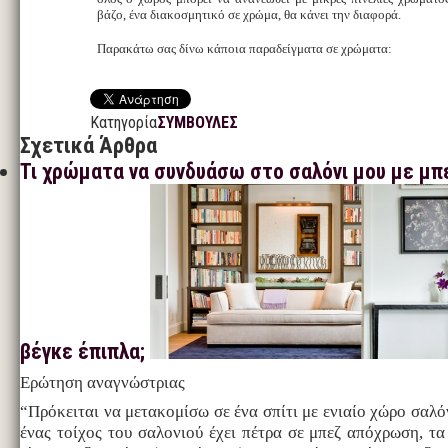
βάζο, ένα διακοσμητικό σε χρώμα, θα κάνει την διαφορά.
Παρακάτω σας δίνω κάποια παραδείγματα σε χρώματα:
Κατηγορία
ΣΥΜΒΟΥΛΕΣ
Σχετικά Άρθρα
Τι χρώματα να συνδυάσω στο σαλόνι μου με μπ
βέγκε έπιπλα;
Ερώτηση αναγνώστριας
“Πρόκειται να μετακομίσω σε ένα σπίτι με ενιαίο χώρο σαλό
ένας τοίχος του σαλονιού έχει πέτρα σε μπεζ απόχρωση, τα