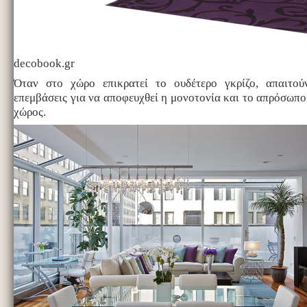
decobook.gr
Όταν στο χώρο επικρατεί το ουδέτερο γκρίζο, απαιτούν
επεμβάσεις για να αποφευχθεί η μονοτονία και το απρόσωπο
χώρος.