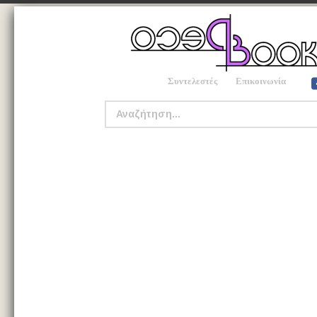
Συντελεστές
Επικοινωνία