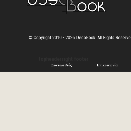
© Copyright 2010 -
2026 DecoBook. All Rights Reserv
topheaderright footer
Συντελεστές
Επικοινωνία