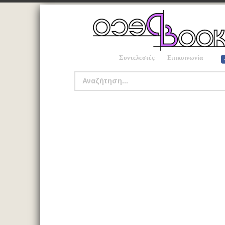
Συντελεστές
Επικοινωνία