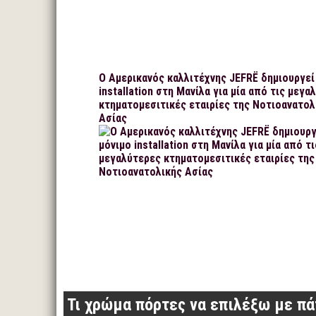
Ο Αμερικανός καλλιτέχνης JEFRË δημιουργεί
installation στη Μανίλα για μία από τις μεγα
κτηματομεσιτικές εταιρίες της Νοτιοανατολ
Ασίας
Τι χρώμα πόρτες να επιλέξω με π