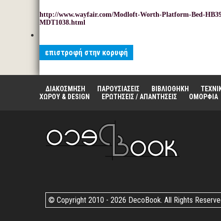
http://www.wayfair.com/Modloft-Worth-Platform-Bed-H
MDT1038.html
επιστροφή στην κορυφή
ΔΙΑΚΟΣΜΗΣΗ
ΠΑΡΟΥΣΙΑΣΕΙΣ
ΒΙΒΛΙΟΘΗΚΗ
ΤΕΧΝΙ
ΧΩΡΟΥ & DESIGN
ΕΡΩΤΗΣΕΙΣ / ΑΠΑΝΤΗΣΕΙΣ
ΟΜΟΡΦΙΑ
© Copyright 2010 -
2026 DecoBook. All Rights Reserv