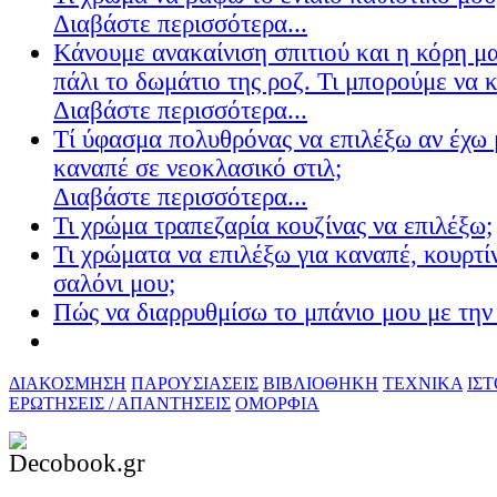
Διαβάστε περισσότερα...
Κάνουμε ανακαίνιση σπιτιού και η κόρη μ
πάλι το δωμάτιο της ροζ. Τι μπορούμε να 
Διαβάστε περισσότερα...
Τί ύφασμα πολυθρόνας να επιλέξω αν έχω 
καναπέ σε νεοκλασικό στιλ;
Διαβάστε περισσότερα...
Τι χρώμα τραπεζαρία κουζίνας να επιλέξω;
Τι χρώματα να επιλέξω για καναπέ, κουρτίν
σαλόνι μου;
Πώς να διαρρυθμίσω το μπάνιο μου με την 
ΔΙΑΚΟΣΜΗΣΗ
ΠΑΡΟΥΣΙΑΣΕΙΣ
ΒΙΒΛΙΟΘΗΚΗ
ΤΕΧΝΙΚΑ
ΙΣ
ΕΡΩΤΗΣΕΙΣ / ΑΠΑΝΤΗΣΕΙΣ
ΟΜΟΡΦΙΑ