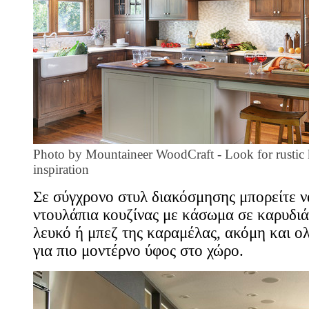
Photo by Mountaineer WoodCraft
-
Look for rustic
inspiration
Σε σύγχρονο στυλ διακόσμησης μπορείτε ν
ντουλάπια κουζίνας με κάσωμα σε καρυδιά
λευκό ή μπεζ της καραμέλας, ακόμη και ο
για πιο μοντέρνο ύφος στο χώρο.