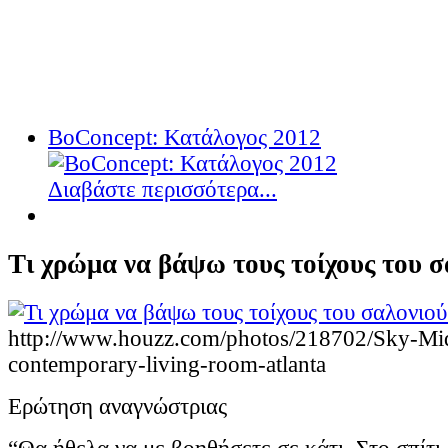
BoConcept: Κατάλογος 2012
Διαβάστε περισσότερα...
Τι χρώμα να βάψω τους τοίχους του σ
http://www.houzz.com/photos/218702/Sky-Mid
contemporary-living-room-atlanta
Ερώτηση αναγνώστριας