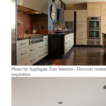
Photo by Applegate Tran Interiors
-
Discover contem
inspiration