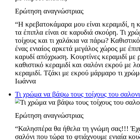
Ερώτηση αναγνώστριας
“Η κρεβατοκάμαρα μου είναι κεραμιδί, η κ
τα έπιπλα είναι σε καρυδιά σκούρη. Τι χρ
τοίχους και τι χαλάκια να πάρω? Καθιστικ
ένας ενιαίος αρκετά μεγάλος χώρος με έπι
καρυδί απόχρωση. Κουρτίνες κεραμιδί με ρ
καθιστικό κεραμιδί και σαλόνι εκρού με λ
κεραμιδί. Τζάκι με εκρού μάρμαρο τι χρώ
Ιωάννα
Τι χρώμα να βάψω τους τοίχους του σαλονι
Ερώτηση αναγνώστριας
“Καλησπέρα θα ήθελα τη γνώμη σας!!! Έχ
σαλόνι που τώρα το φτιάχνουμε ενιαία κου