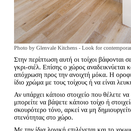
Photo by Glenvale Kitchens
-
Look for contemporar
Στην περίπτωση αυτή οι τοίχοι βάφονται σε
γκρι-σιέλ. Επίσης ο χώρος αναδεικνύεται κ
απόχρωση προς την ανοιχτή μόκα. Η οροφή
ίδιο χρώμα με τους τοίχους ή να είναι λευκ
Αν υπάρχει κάποιο στοιχείο που θέλετε να
μπορείτε να βάψετε κάποιο τοίχο ή στοιχε
σκουρότερο τόνο, αρκεί να μη δημιουργείτ
στενότητας στο χώρο.
Με την ίδια λογική επιλέγεται και το χρω