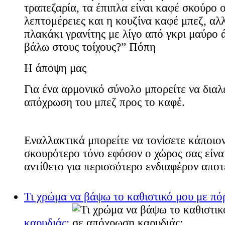
τραπεζαρία, τα έπιπλα είναι καφέ σκούρο 
λεπτομέρειες και η κουζίνα καφέ μπεζ, αλ
πλακάκι γρανίτης με λίγο από γκρι μαύρο 
βάλω στους τοίχους?” Πόπη
Η άποψη μας
Για ένα αρμονικό σύνολο μπορείτε να διαλ
απόχρωση του μπεζ προς το καφέ.
Εναλλακτικά μπορείτε να τονίσετε κάποιον
σκουρότερο τόνο εφόσον ο χώρος σας είναι
αντίθετο για περισσότερο ενδιαφέρον απο
Τι χρώμα να βάψω το καθιστικό μου με πό
καρυδιάς;