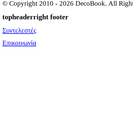
© Copyright 2010 -
2026 DecoBook. All Righ
topheaderright footer
Συντελεστές
Επικοινωνία