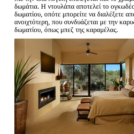
δωμάτια. Η ντουλάπα αποτελεί το ογκωδέσ
δωματίου, οπότε μπορείτε να διαλέξετε α
ανοιχτότερη, που συνδυάζεται με την καρυ
δωματίου, όπως μπεζ της καραμέλας.