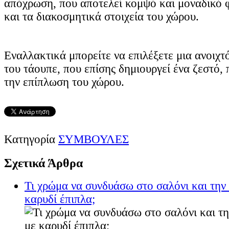
απόχρωση, που αποτελεί κομψό και μοναδικό φ
και τα διακοσμητικά στοιχεία του χώρου.
Εναλλακτικά μπορείτε να επιλέξετε μια ανοι
του τάουπε, που επίσης δημιουργεί ένα ζεστό, 
την επίπλωση του χώρου.
Κατηγορία
ΣΥΜΒΟΥΛΕΣ
Σχετικά Άρθρα
Τι χρώμα να συνδυάσω στο σαλόνι και τη
καρυδί έπιπλα;