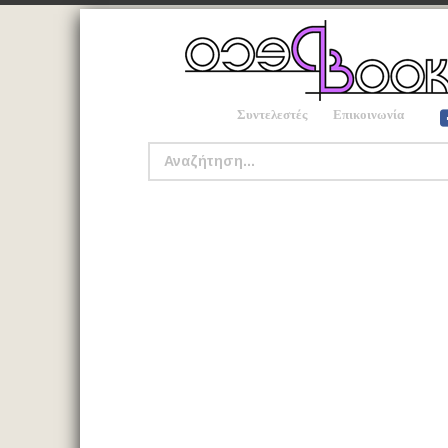
Συντελεστές
Επικοινωνία