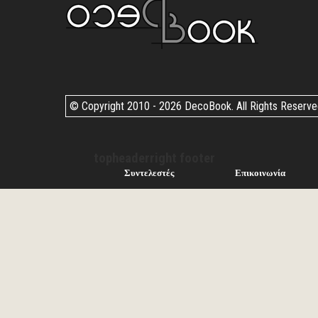
© Copyright 2010 -
2026 DecoBook. All Rights Reserv
topheaderright footer
Συντελεστές
Επικοινωνία