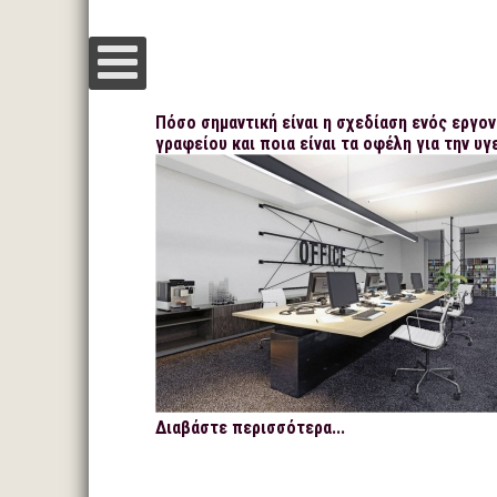
Πόσο σημαντική είναι η σχεδίαση ενός εργο
γραφείου και ποια είναι τα οφέλη για την υγ
Διαβάστε περισσότερα...