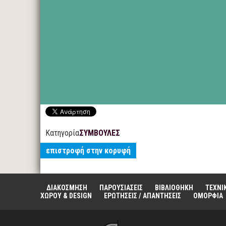
Κατηγορία
ΣΥΜΒΟΥΛΕΣ
επιστροφή στην κορυφή
ΔΙΑΚΟΣΜΗΣΗ
ΠΑΡΟΥΣΙΑΣΕΙΣ
ΒΙΒΛΙΟΘΗΚΗ
ΤΕΧΝΙ
ΧΩΡΟΥ & DESIGN
ΕΡΩΤΗΣΕΙΣ / ΑΠΑΝΤΗΣΕΙΣ
ΟΜΟΡΦΙΑ