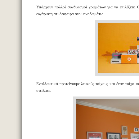
Υπάρχουν πολλοί συνδυασμοί χρωμάτων για να επιλέξετε. Ο
ευχάριστη ατμόσφαιρα στο υπνοδωμάτιο.
Εναλλακτικά προτείνουμε λευκούς τοίχους και έναν τοίχο π
στείλατε.