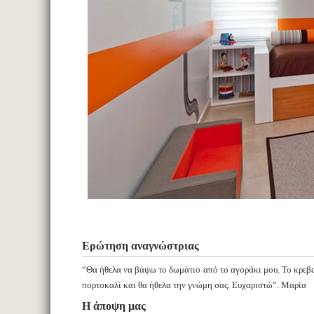
Ερώτηση αναγνώστριας
“Θα ήθελα να βάψω το δωμάτιο από το αγοράκι μου. Το κρεβατ
πορτοκαλί και θα ήθελα την γνώμη σας. Ευχαριστώ”. Μαρία
Η άποψη μας