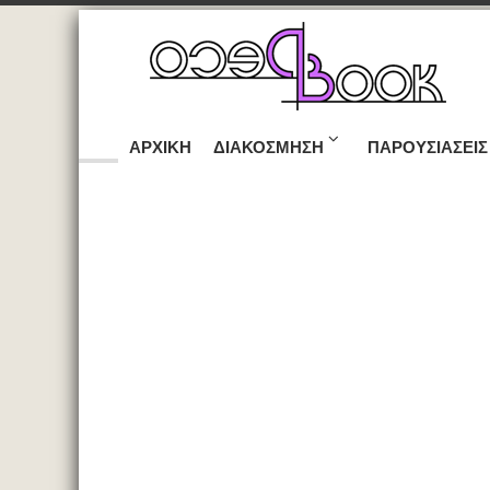
ΑΡΧΙΚΉ
ΔΙΑΚΌΣΜΗΣΗ
ΠΑΡΟΥΣΙΆΣΕΙΣ