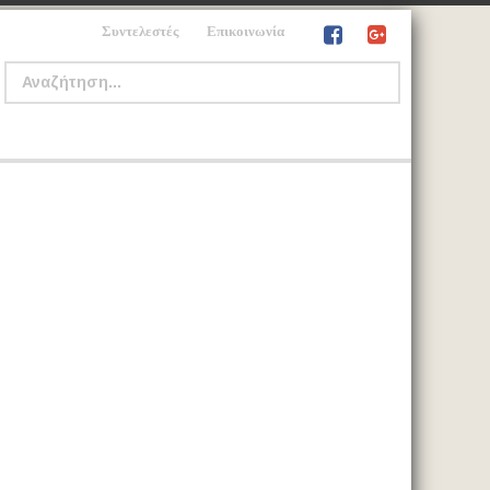
Συντελεστές
Επικοινωνία