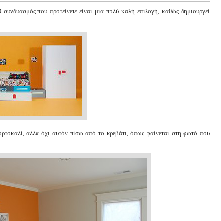
 συνδυασμός που προτείνετε είναι μια πολύ καλή επιλογή, καθώς δημιουργεί
ορτοκαλί, αλλά όχι αυτόν πίσω από το κρεβάτι, όπως φαίνεται στη φωτό που