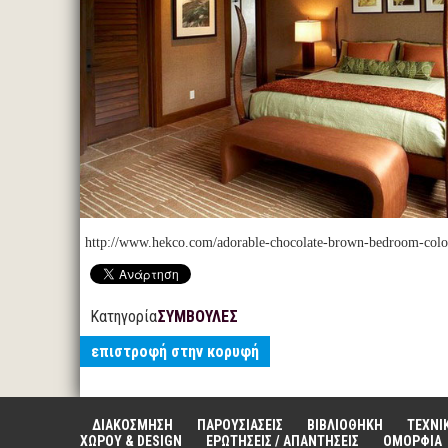
http://www.hekco.com/adorable-chocolate-brown-bedroom-colo
Κατηγορία
ΣΥΜΒΟΥΛΕΣ
επιστροφή στην κορυφή
ΔΙΑΚΟΣΜΗΣΗ
ΠΑΡΟΥΣΙΑΣΕΙΣ
ΒΙΒΛΙΟΘΗΚΗ
ΤΕΧΝΙ
ΧΩΡΟΥ & DESIGN
ΕΡΩΤΗΣΕΙΣ / ΑΠΑΝΤΗΣΕΙΣ
ΟΜΟΡΦΙΑ