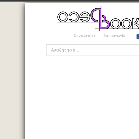
Συντελεστές
Επικοινωνία