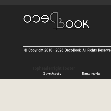
© Copyright 2010 -
2026 DecoBook. All Rights Reserv
topheaderright footer
Συντελεστές
Επικοινωνία