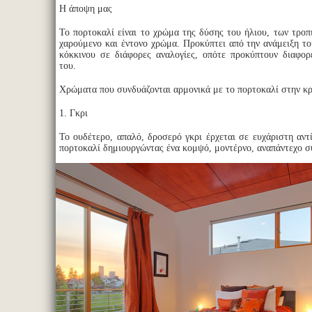
Η άποψη μας
Το πορτοκαλί είναι το χρώμα της δύσης του ήλιου, των τροπ
χαρούμενο και έντονο χρώμα. Προκύπτει από την ανάμειξη το
κόκκινου σε διάφορες αναλογίες, οπότε προκύπτουν διαφορ
του.
Χρώματα που συνδυάζονται αρμονικά με το πορτοκαλί στην κ
1. Γκρι
Το ουδέτερο, απαλό, δροσερό γκρι έρχεται σε ευχάριστη αντ
πορτοκαλί δημιουργώντας ένα κομψό, μοντέρνο, αναπάντεχο 