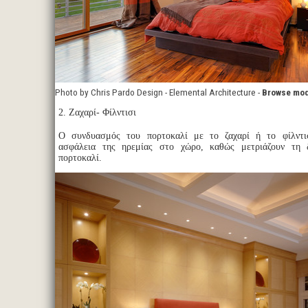
Photo by Chris Pardo Design - Elemental Architecture -
Browse mod
2. Ζαχαρί- Φίλντισι
Ο συνδυασμός του πορτοκαλί με το ζαχαρί ή το φίλντι
ασφάλεια της ηρεμίας στο χώρο, καθώς μετριάζουν τη 
πορτοκαλί.