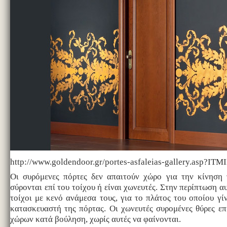
http://www.goldendoor.gr/portes-asfaleias-gallery.asp
Οι συρόμενες πόρτες δεν απαιτούν χώρο για την κίνηση 
σύρονται επί του τοίχου ή είναι χωνευτές. Στην περίπτωση 
τοίχοι με κενό ανάμεσα τους, για το πλάτος του οποίου γί
κατασκευαστή της πόρτας. Οι χωνευτές συρομένες θύρες ε
χώρων κατά βούληση, χωρίς αυτές να φαίνονται.