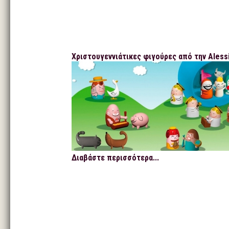
Χριστουγεννιάτικες φιγούρες από την Aless
Διαβάστε περισσότερα...