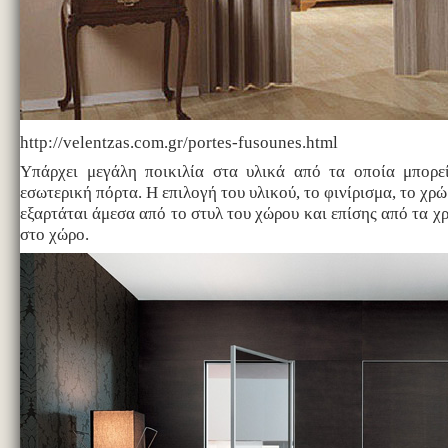
http://velentzas.com.gr/portes-fusounes.html
Υπάρχει μεγάλη ποικιλία στα υλικά από τα οποία μπορε
εσωτερική πόρτα. Η επιλογή του υλικού, το φινίρισμα, το χρ
εξαρτάται άμεσα από το στυλ του χώρου και επίσης από τα χ
στο χώρο.