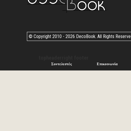
© Copyright 2010 -
2026 DecoBook. All Rights Reserv
topheaderright footer
Συντελεστές
Επικοινωνία