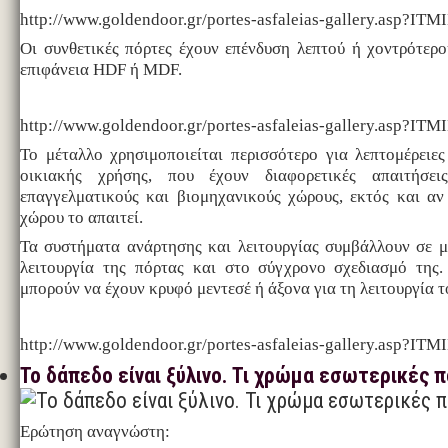
http://www.goldendoor.gr/portes-asfaleias-gallery.asp
Οι συνθετικές πόρτες έχουν επένδυση λεπτού ή χοντρότερ
επιφάνεια HDF ή MDF.
http://www.goldendoor.gr/portes-asfaleias-gallery.asp
Το μέταλλο χρησιμοποιείται περισσότερο για λεπτομέρειες
οικιακής χρήσης, που έχουν διαφορετικές απαιτήσε
επαγγελματικούς και βιομηχανικούς χώρους, εκτός και αν
χώρου το απαιτεί.
Τα συστήματα ανάρτησης και λειτουργίας συμβάλλουν σε 
λειτουργία της πόρτας και στο σύγχρονο σχεδιασμό της.
μπορούν να έχουν κρυφό μεντεσέ ή άξονα για τη λειτουργία τ
http://www.goldendoor.gr/portes-asfaleias-gallery.asp
Το δάπεδο είναι ξύλινο. Τι χρώμα εσωτερικές 
Ερώτηση αναγνώστη: