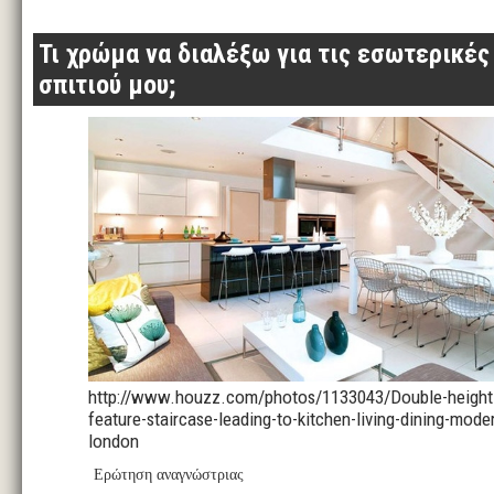
Τι χρώμα να διαλέξω για τις εσωτερικές
σπιτιού μου;
http://www.houzz.com/photos/1133043/Double-height-
feature-staircase-leading-to-kitchen-living-dining-mode
london
Ερώτηση αναγνώστριας