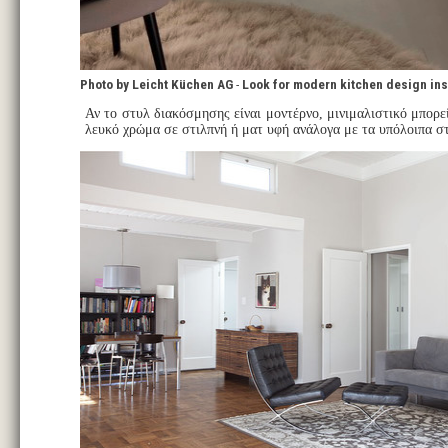
Photo by Leicht Küchen AG
-
Look for modern kitchen design ins
Αν το στυλ διακόσμησης είναι μοντέρνο, μινιμαλιστικό μπορεί
λευκό χρώμα σε στιλπνή ή ματ υφή ανάλογα με τα υπόλοιπα στ