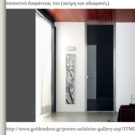
ποσοστού διαφάνειας του (ακόμη και αδιαφανές).
http://www.goldendoor.gr/portes-asfaleias-gallery.asp