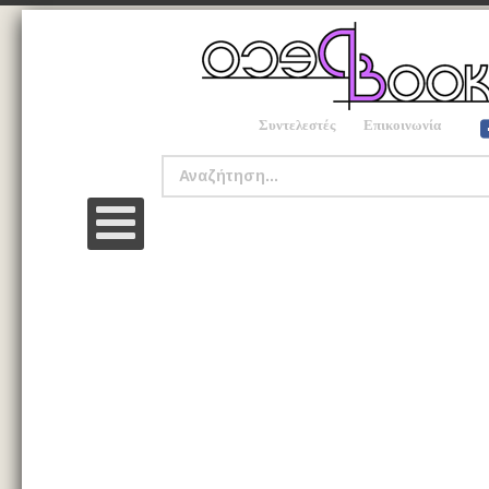
Συντελεστές
Επικοινωνία