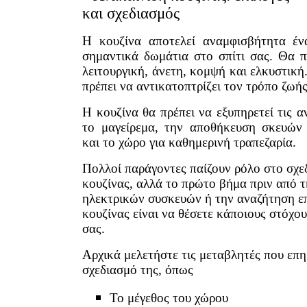
Η κουζίνα αποτελεί αναμφισβήτητα έν
σημαντικά δωμάτια στο σπίτι σας. Θα πρ
λειτουργική, άνετη, κομψή και ελκυστική
πρέπει να αντικατοπτρίζει τον τρόπο ζωή
Η κουζίνα θα πρέπει να εξυπηρετεί τις α
το μαγείρεμα, την αποθήκευση σκευών
και το χώρο για καθημερινή τραπεζαρία.
Πολλοί παράγοντες παίζουν ρόλο στο σχε
κουζίνας, αλλά το πρώτο βήμα πριν από τ
ηλεκτρικών συσκευών ή την αναζήτηση ε
κουζίνας είναι να θέσετε κάποιους στόχου
σας.
Αρχικά μελετήστε τις μεταβλητές που επη
σχεδιασμό της, όπως
Το μέγεθος του χώρου