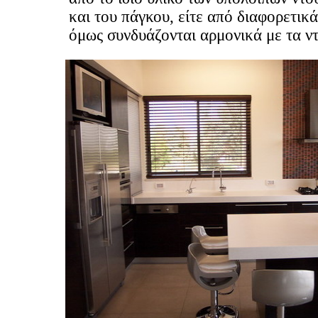
και του πάγκου, είτε από διαφορετικά
όμως συνδυάζονται αρμονικά με τα ν