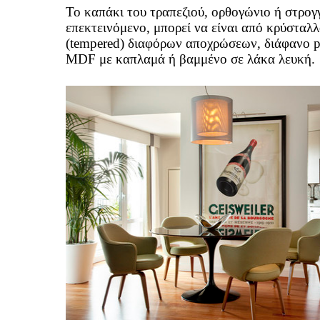
Το καπάκι του τραπεζιού, ορθογώνιο ή στρογ
επεκτεινόμενο, μπορεί να είναι από κρύσταλ
(tempered) διαφόρων αποχρώσεων, διάφανο pl
MDF με καπλαμά ή βαμμένο σε λάκα λευκή.