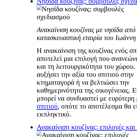
Νησίδα κουζίνας: συμβουλές σχεδ
Ανακαίνιση κουζίνας με νησίδα από
κατασκευαστική εταιρία του Ιωάνν
Η ανακαίνιση της κουζίνας ενός σπ
αποτελεί μια επιλογή που ανανεών
και τη λειτουργικότητα του χώρου.
αυξήσει την αξία του σπιτιού στην
κτηματαγορά ή να βελτιώσει την
καθημερινότητα της οικογένειας. Ε
μπορεί να συνδυαστεί με ευρύτερη
σπιτιού
, οπότε το αποτέλεσμα θα ε
εκπληκτικό.
Ανακαίνιση κουζίνας: επιλογές και