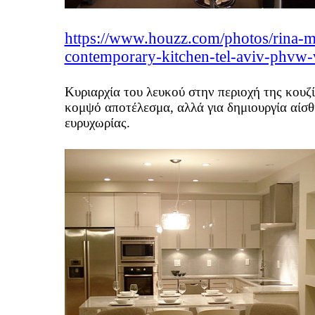
https://www.houzz.com/photos/rina-
contemporary-kitchen-tel-aviv-phvw
Κυριαρχία του λευκού στην περιοχή της κουζίν
κομψό αποτέλεσμα, αλλά για δημιουργία αίσ
ευρυχωρίας.