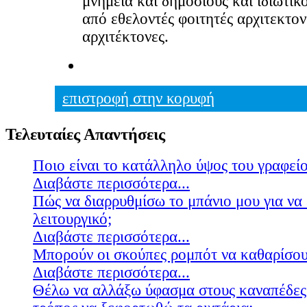
μνημεία και δημόσιους και ιδιωτικ
από εθελοντές φοιτητές αρχιτεκτον
αρχιτέκτονες.
επιστροφή στην κορυφή
Τελευταίες Απαντήσεις
Ποιο είναι το κατάλληλο ύψος του γραφείο
Διαβάστε περισσότερα...
Πώς να διαρρυθμίσω το μπάνιο μου για να 
λειτουργικό;
Διαβάστε περισσότερα...
Μπορούν οι σκούπες ρομπότ να καθαρίσουν
Διαβάστε περισσότερα...
Θέλω να αλλάξω ύφασμα στους καναπέδες