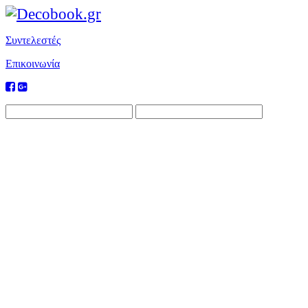
Συντελεστές
Επικοινωνία