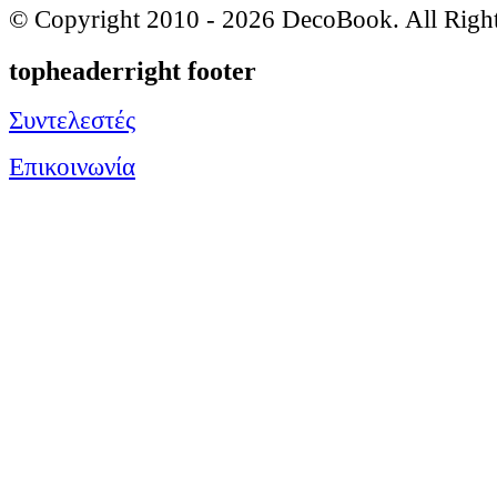
© Copyright 2010 -
2026 DecoBook. All Righ
topheaderright footer
Συντελεστές
Επικοινωνία