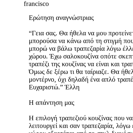
francisco
Ερώτηση αναγνώστριας
“Γεια σας. Θα ήθελα να μου προτείνετ
μπορούσα να κάνω από τη στιγμή που
μπορώ να βάλω τραπεζαρία λόγω έλλ
χώρου. Έχω σαλοκουζίνα οπότε σκεπ
τραπέζι της κουζίνας να είναι και τρα
Όμως δε ξέρω τι θα ταίριαζε. Θα ήθε
μοντέρνο, όχι δηλαδή ένα απλό τραπέ
Ευχαριστώ.” Έλλη
Η απάντηση μας
Η επιλογή τραπεζιού κουζίνας που να
λειτουργεί και σαν τραπεζαρία, λόγω