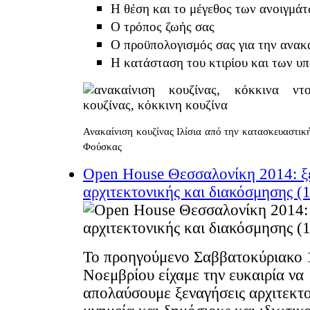
Η θέση και το μέγεθος των ανοιγμά
Ο τρόπος ζωής σας
Ο προϋπολογισμός σας για την ανακ
Η κατάσταση του κτιρίου και των υ
Ανακαίνιση κουζίνας Ιλίσια από την κατασκευαστική
Φούσκας
Open House Θεσσαλονίκη 2014: ξ
αρχιτεκτονικής και διακόσμησης (
Το προηγούμενο Σαββατοκύριακο 
Νοεμβρίου είχαμε την ευκαιρία να
απολαύσουμε ξεναγήσεις αρχιτεκτο