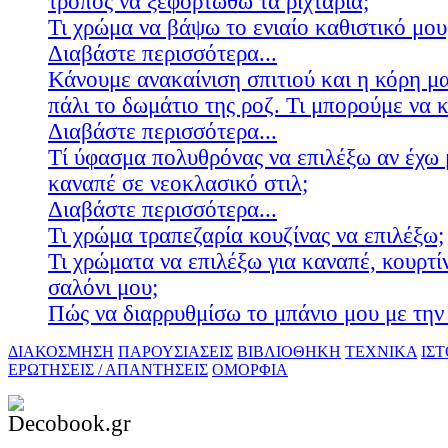
τρόπος να ξεφορτωθώ τα ριχτάρια;
Τι χρώμα να βάψω το ενιαίο καθιστικό μου
Διαβάστε περισσότερα...
Κάνουμε ανακαίνιση σπιτιού και η κόρη μ
πάλι το δωμάτιο της ροζ. Τι μπορούμε να 
Διαβάστε περισσότερα...
Τί ύφασμα πολυθρόνας να επιλέξω αν έχω 
καναπέ σε νεοκλασικό στιλ;
Διαβάστε περισσότερα...
Τι χρώμα τραπεζαρία κουζίνας να επιλέξω;
Τι χρώματα να επιλέξω για καναπέ, κουρτίν
σαλόνι μου;
Πώς να διαρρυθμίσω το μπάνιο μου με την 
ΔΙΑΚΟΣΜΗΣΗ
ΠΑΡΟΥΣΙΑΣΕΙΣ
ΒΙΒΛΙΟΘΗΚΗ
ΤΕΧΝΙΚΑ
ΙΣ
ΕΡΩΤΗΣΕΙΣ / ΑΠΑΝΤΗΣΕΙΣ
ΟΜΟΡΦΙΑ