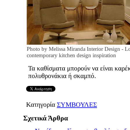
Photo by Melissa Miranda Interior Design
-
Lo
contemporary kitchen design inspiration
Τα καθίσματα μπορούν να είναι καρέκ
πολυθρονάκια ή σκαμπό.
Κατηγορία
ΣΥΜΒΟΥΛΕΣ
Σχετικά Άρθρα