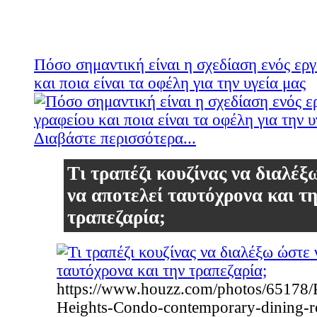
Πόσο σημαντική είναι η σχεδίαση ενός ερ
και ποια είναι τα οφέλη για την υγεία μας
Διαβάστε περισσότερα...
Τι τραπέζι κουζίνας να διαλέξ
να αποτελεί ταυτόχρονα και τ
τραπεζαρία;
https://www.houzz.com/photos/65178/P
Heights-Condo-contemporary-dining-