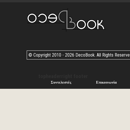
© Copyright 2010 -
2026 DecoBook. All Rights Reserv
topheaderright footer
Συντελεστές
Επικοινωνία