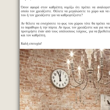
Όσον αφορά στον καθρέπτη νομίζω ότι πρέπει να αναλογισ
οποίο τον χρειάζεστε. Θέλετε να μεγαλώσετε το χώρο και να
του ή τον χρειάζεστε για να καθρεφτίζεστε?
Αν θέλετε να ενισχύσετε το φως του χώρου τότε θα πρέπει να
το παράθυρο ή την πόρτα. Αν όμως τον χρειάζεστε και για να 
προτιμήστε έναν από τους υπόλοιπους τοίχους, για να βρεθεί
και τον καθρέπτη.
Καλή επιτυχία!