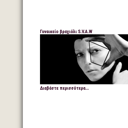
Γυναικείο βραχιόλι S.V.A.W
Διαβάστε περισσότερα...