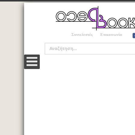
Συντελεστές
Επικοινωνία