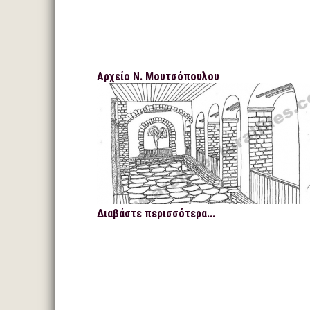
Αρχείο Ν. Μουτσόπουλου
Διαβάστε περισσότερα...