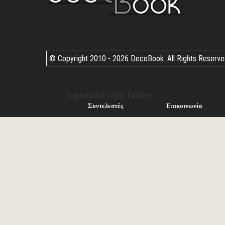
© Copyright 2010 -
2026 DecoBook. All Rights Reserv
topheaderright footer
Συντελεστές
Επικοινωνία