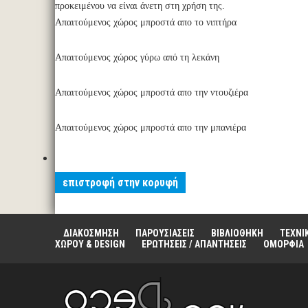
προκειμένου να είναι άνετη στη χρήση της.
Απαιτούμενος χώρος μπροστά απο το νιπτήρα
Απαιτούμενος χώρος γύρω από τη λεκάνη
Απαιτούμενος χώρος μπροστά απο την ντουζιέρα
Απαιτούμενος χώρος μπροστά απο την μπανιέρα
επιστροφή στην κορυφή
ΔΙΑΚΟΣΜΗΣΗ
ΠΑΡΟΥΣΙΑΣΕΙΣ
ΒΙΒΛΙΟΘΗΚΗ
ΤΕΧΝΙ
ΧΩΡΟΥ & DESIGN
ΕΡΩΤΗΣΕΙΣ / ΑΠΑΝΤΗΣΕΙΣ
ΟΜΟΡΦΙΑ