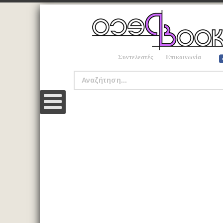
Συντελεστές
Επικοινωνία