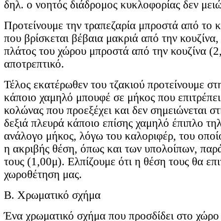
δηλ. ο νοητός διάδρομος κυκλοφορίας δεν μειώ
Προτείνουμε την τραπεζαρία μπροστά από το κ
που βρίσκεται βέβαια μακριά από την κουζίνα,
πλάτος του χώρου μπροστά από την κουζίνα (2,
αποτρεπτικό.
Τέλος εκατέρωθεν του τζακιού προτείνουμε στ
κάποιο χαμηλό μπουφέ σε μήκος που επιτρέπει
κολώνας που προεξέχει και δεν σημειώνεται σ
δεξιά πλευρά κάποιο επίσης χαμηλό έπιπλο τη
ανάλογο μήκος, λόγω του καλοριφέρ, του οποί
η ακριβής θέση, όπως και των υπολοίπων, παρ
τους (1,00μ). Ελπίζουμε ότι η θέση τους θα επι
χωροθέτηση μας.
Β. Χρωματικό σχήμα
Ένα χρωματικό σχήμα που προσδίδει στο χώρο