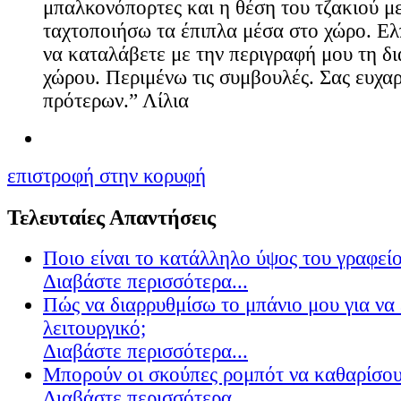
μπαλκονόπορτες και η θέση του τζακιού μ
ταχτοποιήσω τα έπιπλα μέσα στο χώρο. Ελ
να καταλάβετε με την περιγραφή μου τη δ
χώρου. Περιμένω τις συμβουλές. Σας ευχα
πρότερων.” Λίλια
επιστροφή στην κορυφή
Τελευταίες Απαντήσεις
Ποιο είναι το κατάλληλο ύψος του γραφείο
Διαβάστε περισσότερα...
Πώς να διαρρυθμίσω το μπάνιο μου για να 
λειτουργικό;
Διαβάστε περισσότερα...
Μπορούν οι σκούπες ρομπότ να καθαρίσουν
Διαβάστε περισσότερα...