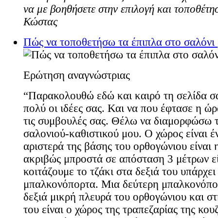
να με βοηθήσετε στην επιλογή και τοποθέτ
Κώστας
Πώς να τοποθετήσω τα έπιπλα στο σαλόνι 
Ερώτηση αναγνώστριας
“Παρακολουθώ εδώ και καιρό τη σελίδα σ
πολύ οι ιδέες σας. Και να που έφτασε η ώ
τις συμβουλές σας. Θέλω να διαμορφώσω 
σαλονιού-καθιστικού μου. Ο χώρος είναι έ
αριστερά της βάσης του ορθογώνιου είναι 
ακριβώς μπροστά σε απόσταση 3 μέτρων εί
κοιτάζουμε το τζάκι στα δεξιά του υπάρχει
μπαλκονόπορτα. Μια δεύτερη μπαλκονόπορ
δεξιά μικρή πλευρά του ορθογώνιου και σ
του είναι ο χώρος της τραπεζαρίας της κουζ