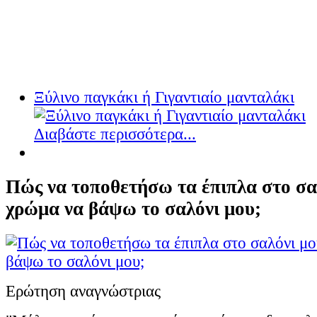
Ξύλινο παγκάκι ή Γιγαντιαίο μανταλάκι
Διαβάστε περισσότερα...
Πώς να τοποθετήσω τα έπιπλα στο σαλ
χρώμα να βάψω το σαλόνι μου;
Ερώτηση αναγνώστριας