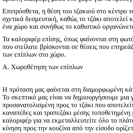
Επιπρόσθετα, η θέση του τζακιού στο κέντρο τ
σχετικά δεσμευτική, καθώς το τζάκι αποτελεί 
ένα χώρο και συνήθως το καθιστικό οργανώνετ
Τα καλοριφέρ επίσης, όπως φαίνονται στη φωτ
που στείλατε βρίσκονται σε θέσεις που επηρε
των επίπλων στο χώρο.
Α. Χωροθέτηση των επίπλων
Η πρόταση μας φαίνεται στη διαμορφωμένη κά
Το σκεπτικό μας είναι να δημιουργήσουμε μια 
προσανατολισμένη προς το τζάκι που αποτελείτ
καναπέδες και τραπεζάκι μέσης τοποθετημένη
καλοριφέρ για να εκμεταλλευτείτε όλο το πλάτ
κίνηση προς την κουζίνα από την είσοδο ορίζετ