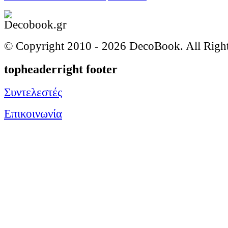
© Copyright 2010 -
2026 DecoBook. All Righ
topheaderright footer
Συντελεστές
Επικοινωνία