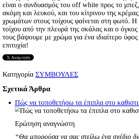
είναι ο συνδυασμός του off white προς το μπεζ
ακόμη και λευκού, και του κίτρινου της κρέμας
χρωμάτων στους τοίχους φαίνεται στη φωτό. Η
τοίχου από την πλευρά της σκάλας και ο όγκος
τους βάψουμε με χρώμα για ένα ιδιαίτερο ύφο
επιτυχία!
Κατηγορία
ΣΥΜΒΟΥΛΕΣ
Σχετικά Άρθρα
Πώς να τοποθετήσω τα έπιπλα στο καθιστι
Ερώτηση αναγνώστη
“Θα μπορούσα να σας στείλω ένα σχέδιο δ