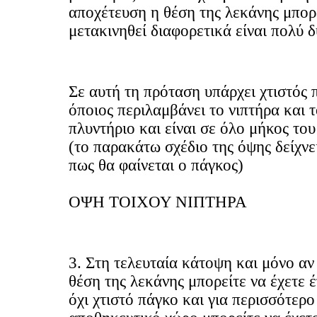
αποχέτευση η θέση της λεκάνης μπορ
μετακινηθεί διαφορετικά είναι πολύ 
Σε αυτή τη πρόταση υπάρχει χτιστός 
όποιος περιλαμβάνει το νιπτήρα και τ
πλυντήριο και είναι σε όλο μήκος του
(το παρακάτω σχέδιο της όψης δείχνε
πως θα φαίνεται ο πάγκος)
ΟΨΗ ΤΟΙΧΟΥ ΝΙΠΤΗΡΑ
3. Στη τελευταία κάτοψη και μόνο αν
θέση της λεκάνης μπορείτε να έχετε έ
όχι χτιστό πάγκο και για περισσότερο