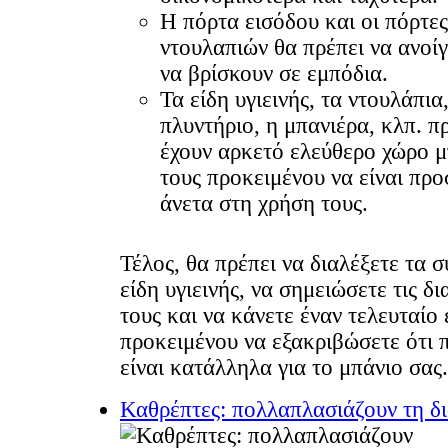
Η πόρτα εισόδου και οι πόρτε
ντουλαπιών θα πρέπει να ανοίγ
να βρίσκουν σε εμπόδια.
Τα είδη υγιεινής, τα ντουλάπια
πλυντήριο, η μπανιέρα, κλπ. π
έχουν αρκετό ελεύθερο χώρο 
τους προκειμένου να είναι πρ
άνετα στη χρήση τους.
Τέλος, θα πρέπει να διαλέξετε τα 
είδη υγιεινής, να σημειώσετε τις δι
τους και να κάνετε έναν τελευταίο
προκειμένου να εξακριβώσετε ότι 
είναι κατάλληλα για το μπάνιο σας.
Καθρέπτες: πολλαπλασιάζουν τη δ