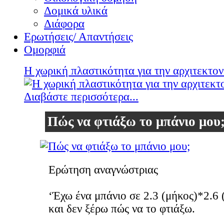
Δομικά υλικά
Διάφορα
Ερωτήσεις/ Απαντήσεις
Ομορφιά
Η χωρική πλαστικότητα για την αρχιτεκτον
Διαβάστε περισσότερα...
Πώς να φτιάξω το μπάνιο μου
Ερώτηση αναγνώστριας
‘Έχω ένα μπάνιο σε 2.3 (μήκος)*2.6 
και δεν ξέρω πώς να το φτιάξω.