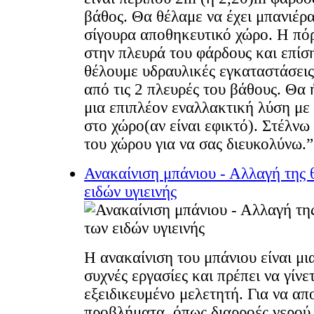
βάθος. Θα θέλαμε να έχει μπανιέρα
σίγουρα αποθηκευτικό χώρο. Η πόρ
στην πλευρά του φάρδους και επίσ
θέλουμε υδραυλικές εγκαταστάσεις 
από τις 2 πλευρές του βάθους. Θα 
μια επιπλέον εναλλακτική λύση με
στο χώρο(αν είναι εφικτό). Στέλνω
του χώρου για να σας διευκολύνω.
Ανακαίνιση μπάνιου - Αλλαγή της 
ειδών υγιεινής
Η ανακαίνιση του μπάνιου είναι μια
συχνές εργασίες και πρέπει να γίνε
εξειδικευμένο μελετητή. Για να απ
προβλήματα, όπως διαρροές νερού