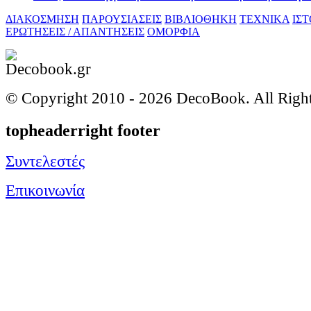
ΔΙΑΚΟΣΜΗΣΗ
ΠΑΡΟΥΣΙΑΣΕΙΣ
ΒΙΒΛΙΟΘΗΚΗ
ΤΕΧΝΙΚΑ
ΙΣ
ΕΡΩΤΗΣΕΙΣ / ΑΠΑΝΤΗΣΕΙΣ
ΟΜΟΡΦΙΑ
© Copyright 2010 -
2026 DecoBook. All Righ
topheaderright footer
Συντελεστές
Επικοινωνία