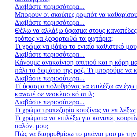
Διαβάστε περισσότερα...
Μπορούν οι σκούπες ρομπότ να καθαρίσουν
Διαβάστε περισσότερα...
Θέλω να αλλάξω ύφασμα στους καναπέδες
τρόπος να ξεφορτωθώ τα ριχτάρια;
Τι χρώμα να βάψω το ενιαίο καθιστικό μου
Διαβάστε περισσότερα...
Κάνουμε ανακαίνιση σπιτιού και η κόρη μ
πάλι το δωμάτιο της ροζ. Τι μπορούμε να 
Διαβάστε περισσότερα...
Τί ύφασμα πολυθρόνας να επιλέξω αν έχω 
καναπέ σε νεοκλασικό στιλ;
Διαβάστε περισσότερα...
Τι χρώμα τραπεζαρία κουζίνας να επιλέξω;
Τι χρώματα να επιλέξω για καναπέ, κουρτίν
σαλόνι μου;
Πώς να διαρρυθμίσω το μπάνιο μου με την 