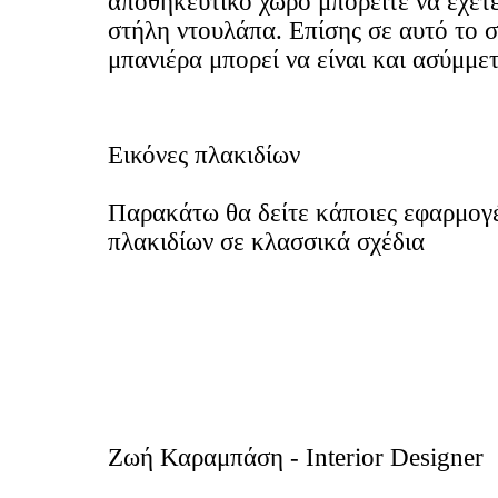
αποθηκευτικό χώρο μπορείτε να έχετε
στήλη ντουλάπα. Επίσης σε αυτό το σ
μπανιέρα μπορεί να είναι και ασύμμε
Εικόνες πλακιδίων
Παρακάτω θα δείτε κάποιες εφαρμογ
πλακιδίων σε κλασσικά σχέδια
Ζωή Καραμπάση - Interior Designer