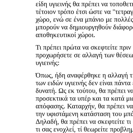
είδη υγιεινής θα πρέπει να τοποθε
τέτοιον τρόπο έτσι ώστε να "τετρα
χώρο, ενώ σε ένα μπάνιο με πολλέ
μπορούν να δημιουργηθούν διάφορ
αποθηκευτικοί χώροι.
Τι πρέπει πρώτα να σκεφτείτε πριν
προχωρήσετε σε αλλαγή των θέσεω
υγιεινής:
Όπως, ήδη αναφέρθηκε η αλλαγή τ
των ειδών υγιεινής δεν είναι πάντα
δυνατή. Ως εκ τούτου, θα πρέπει ν
προσεκτικά τα υπέρ και τα κατά μι
απόφασης. Καταρχήν, θα πρέπει ν
την υφιστάμενη κατάσταση του μπά
Δηλαδή, θα πρέπει να σκεφτείτε τι 
τι σας ενοχλεί, τί θεωρείτε προβλημ