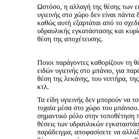
Ωστόσο, η αλλαγή της θέσης των ε
υγιεινής στο χώρο δεν είναι πάντα 
καθώς αυτή εξαρτάται από το σχεδ
υδραυλικής εγκατάστασης και κυρί
θέση της αποχέτευσης.
Ποιοι παράγοντες καθορίζουν τη θ
ειδών υγιεινής στο μπάνιο, για παρ
θέση της λεκάνης, του νιπτήρα, τη
κτλ.
Τα είδη υγιεινής δεν μπορούν να τ
τυχαία μέσα στο χώρο του μπάνιου
σημαντικό ρόλο στην τοποθέτηση π
θέσεις των υδραυλικών εγκαταστάσ
παράδειγμα, αποφασίσετε να αλλάξ