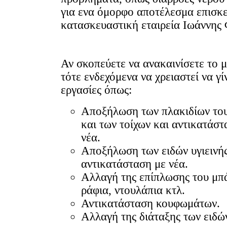
για ενα όμορφο αποτέλεσμα επισκε
κατασκευαστική εταιρεία Ιωάννης
Αν σκοπεύετε να ανακαινίσετε το 
τότε ενδεχόμενα να χρειαστεί να γί
εργασίες όπως:
Αποξήλωση των πλακιδίων το
και των τοίχων και αντικατάστ
νέα.
Αποξήλωση των ειδών υγιεινής
αντικατάσταση με νέα.
Αλλαγή της επίπλωσης του μπ
ράφια, ντουλάπια κτλ.
Αντικατάσταση κουφωμάτων.
Αλλαγή της διάταξης των ειδών