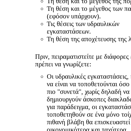
Τη θέση και το μέγεθος της πό
Τη θέση και το μέγεθος των π
(εφόσον υπάρχουν).
Τις θέσεις των υδραυλικών
εγκαταστάσεων.
Τη θέση της αποχέτευσης της 
Πριν, πειραματιστείτε με διάφορες
πρέπει να γνωρίζετε:
Οι υδραυλικές εγκαταστάσεις, 
να είναι να τοποθετούνται όσο
πιο "συνετά", χωρίς δηλαδή να
δημιουργούν άσκοπες διακλαδ
για παράδειγμα, οι εγκαταστάσ
τοποθετηθούν σε ένα μόνο τοίχ
πιθανή βλάβη θα επισκευαστεί
οικονομικότερα και ταχύτερα.