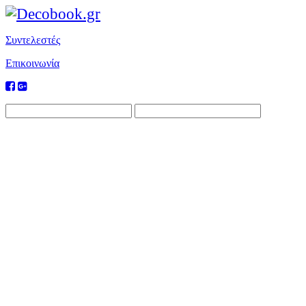
Συντελεστές
Επικοινωνία