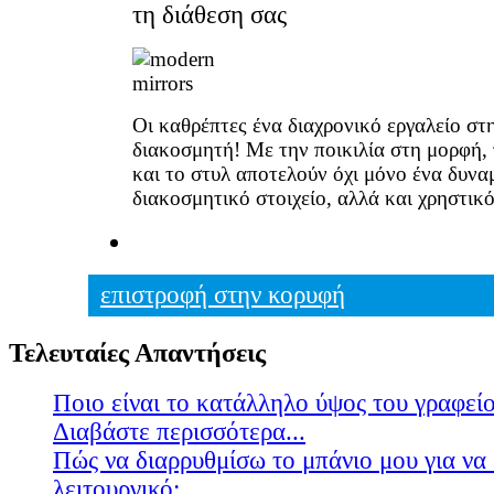
Οι καθρέπτες ένα διαχρονικό εργαλείο στ
διακοσμητή! Με την ποικιλία στη μορφή, 
και το στυλ αποτελούν όχι μόνο ένα δυνα
διακοσμητικό στοιχείο, αλλά και χρηστικ
επιστροφή στην κορυφή
Τελευταίες Απαντήσεις
Ποιο είναι το κατάλληλο ύψος του γραφείο
Διαβάστε περισσότερα...
Πώς να διαρρυθμίσω το μπάνιο μου για να 
λειτουργικό;