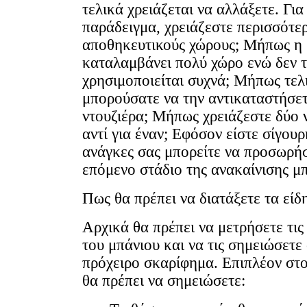
τελικά χρειάζεται να αλλάξετε. Για
παράδειγμα, χρειάζεστε περισσότε
αποθηκευτικούς χώρους; Μήπως η 
καταλαμβάνει πολύ χώρο ενώ δεν 
χρησιμοποιείται συχνά; Μήπως τελ
μπορούσατε να την αντικαταστήσετ
ντουζιέρα; Μήπως χρειάζεστε δύο 
αντί για έναν; Εφόσον είστε σίγουρη
ανάγκες σας μπορείτε να προσωρή
επόμενο στάδιο της ανακαίνισης μ
Πως θα πρέπει να διατάξετε τα είδη
Αρχικά θα πρέπει να μετρήσετε τις
του μπάνιου και να τις σημειώσετε
πρόχειρο σκαρίφημα. Επιπλέον στ
θα πρέπει να σημειώσετε: