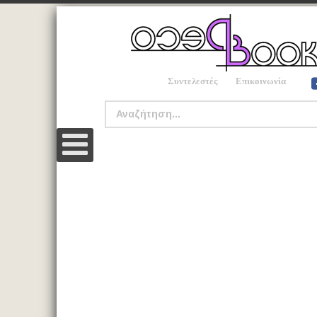
Συντελεστές
Επικοινωνία