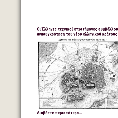
Οι Έλληνες τεχνικοί επιστήμονες συμβάλλου
ανασυγκρότηση του νέου ελληνικού κράτους
Διαβάστε περισσότερα...