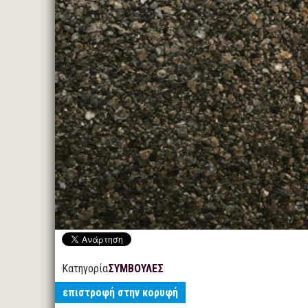
Κατηγορία
ΣΥΜΒΟΥΛΕΣ
επιστροφή στην κορυφή