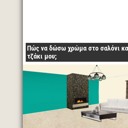
Πώς να δώσω χρώμα στο σαλόνι κα
τζάκι μου;