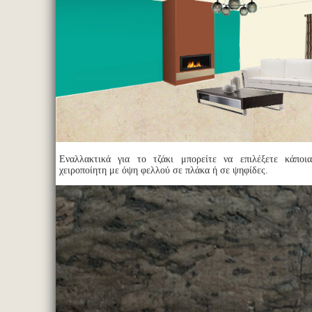
Εναλλακτικά για το τζάκι μπορείτε να επιλέξετε κάποια
χειροποίητη με όψη φελλού σε πλάκα ή σε ψηφίδες.