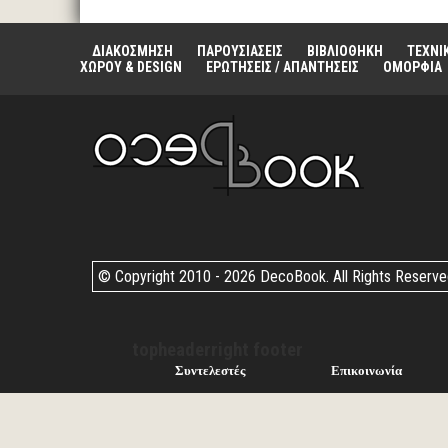
ΔΙΑΚΟΣΜΗΣΗ
ΠΑΡΟΥΣΙΑΣΕΙΣ
ΒΙΒΛΙΟΘΗΚΗ
ΤΕΧΝΙ
ΧΩΡΟΥ & DESIGN
ΕΡΩΤΗΣΕΙΣ / ΑΠΑΝΤΗΣΕΙΣ
ΟΜΟΡΦΙΑ
© Copyright 2010 -
2026 DecoBook. All Rights Reserv
topheaderright footer
Συντελεστές
Επικοινωνία