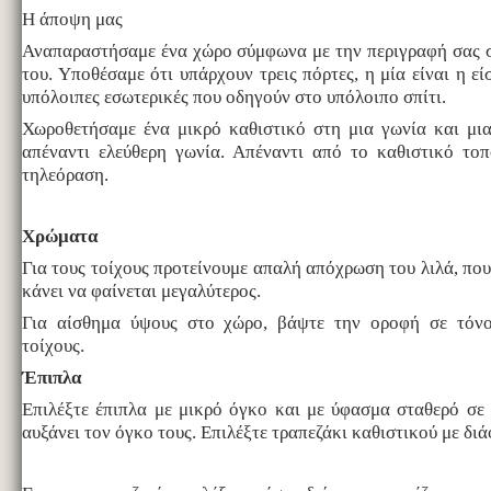
Η άποψη μας
Αναπαραστήσαμε ένα χώρο σύμφωνα με την περιγραφή σας σ
του. Υποθέσαμε ότι υπάρχουν τρεις πόρτες, η μία είναι η εί
υπόλοιπες εσωτερικές που οδηγούν στο υπόλοιπο σπίτι.
Χωροθετήσαμε ένα μικρό καθιστικό στη μια γωνία και μια
απέναντι ελεύθερη γωνία. Απέναντι από το καθιστικό τοπ
τηλεόραση.
Χρώματα
Για τους τοίχους προτείνουμε απαλή απόχρωση του λιλά, που
κάνει να φαίνεται μεγαλύτερος.
Για αίσθημα ύψους στο χώρο, βάψτε την οροφή σε τόνο
τοίχους.
Έπιπλα
Επιλέξτε έπιπλα με μικρό όγκο και με ύφασμα σταθερό σε 
αυξάνει τον όγκο τους. Επιλέξτε τραπεζάκι καθιστικού με δι