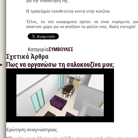
για την τοποθέτηση της.
Η τραπεζαρία τοποθετείται κοντά στην κουζίνα.
Τέλος, τα νέα κουφώματα πρέπει να είναι συρόμενα, για
απαιτούν χώρο για να ανοίξουν τα φύλλα τους. Καλή επιτυχία!
Κατηγορία
ΣΥΜΒΟΥΛΕΣ
Σχετικά Άρθρα
Πως να οργανώσω τη σαλοκουζίνα μου;
Ερώτηση αναγνώστριας