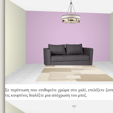
Σε περίπτωση που επιθυμείτε χρώμα στο χαλί, επιλέξετε ζεσ
τις κουρτίνες διαλέξτε μια απόχρωση του μπεζ.