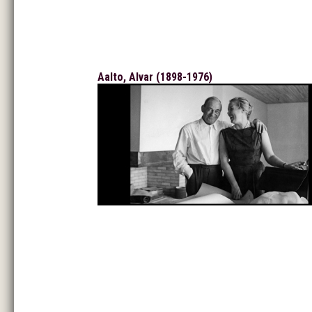
Aalto, Alvar (1898-1976)