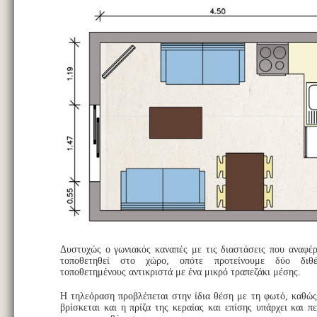
Δυστυχώς ο γωνιακός καναπές με τις διαστάσεις που αναφέρ
τοποθετηθεί στο χώρο, οπότε προτείνουμε δύο διθέ
τοποθετημένους αντικριστά με ένα μικρό τραπεζάκι μέσης.
Η τηλεόραση προβλέπεται στην ίδια θέση με τη φωτό, καθώς 
βρίσκεται και η πρίζα της κεραίας και επίσης υπάρχει και 