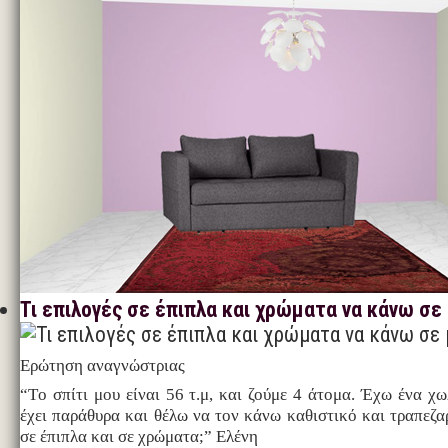
Τι επιλογές σε έπιπλα και χρώματα να κάνω σε 
Ερώτηση αναγνώστριας
“Tο σπίτι μου είναι 56 τ.μ, και ζούμε 4 άτομα. Έχω ένα χω
έχει παράθυρα και θέλω να τον κάνω καθιστικό και τραπεζαρ
σε έπιπλα και σε χρώματα;” Ελένη