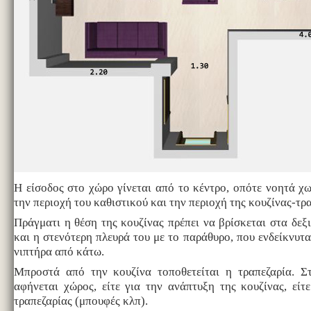
Η είσοδος στο χώρο γίνεται από το κέντρο, οπότε νοητά χωρ
την περιοχή του καθιστικού και την περιοχή της κουζίνας-τρ
Πράγματι η θέση της κουζίνας πρέπει να βρίσκεται στα δεξι
και η στενότερη πλευρά του με το παράθυρο, που ενδείκνυτα
νιπτήρα από κάτω.
Μπροστά από την κουζίνα τοποθετείται η τραπεζαρία. Σ
αφήνεται χώρος, είτε για την ανάπτυξη της κουζίνας, είτ
τραπεζαρίας (μπουφές κλπ).