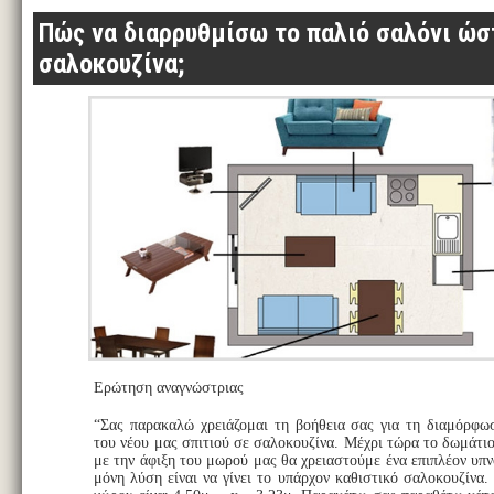
Πώς να διαρρυθμίσω το παλιό σαλόνι ώστ
σαλοκουζίνα;
Ερώτηση αναγνώστριας
“Σας παρακαλώ χρειάζομαι τη βοήθεια σας για τη διαμόρφω
του νέου μας σπιτιού σε σαλοκουζίνα. Μέχρι τώρα το δωμάτι
με την άφιξη του μωρού μας θα χρειαστούμε ένα επιπλέον υπ
μόνη λύση είναι να γίνει το υπάρχον καθιστικό σαλοκουζίνα.