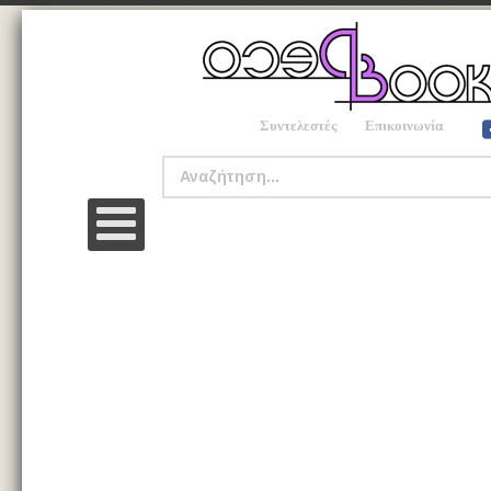
Συντελεστές
Επικοινωνία