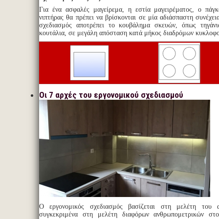
Για ένα ασφαλές μαγείρεμα, η εστία μαγειρέματος, ο πάγκ
νιπτήρας θα πρέπει να βρίσκονται σε μία αδιάσπαστη συνέχει
σχεδιασμός αποτρέπει το κουβάλημα σκευών, όπως τηγάνι
κουτάλια, σε μεγάλη απόσταση κατά μήκος διαδρόμων κυκλοφο
Οι 7 αρχές του εργονομικού σχεδιασμού
Ο εργονομικός σχεδιασμός βασίζεται στη μελέτη του 
συγκεκριμένα στη μελέτη διαφόρων ανθρωπομετρικών στο