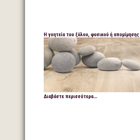
Η γοητεία του ξύλου, φυσικού ή απομίμησης
Διαβάστε περισσότερα...