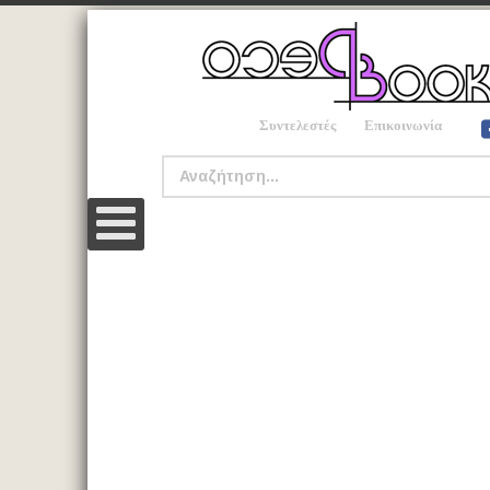
Συντελεστές
Επικοινωνία