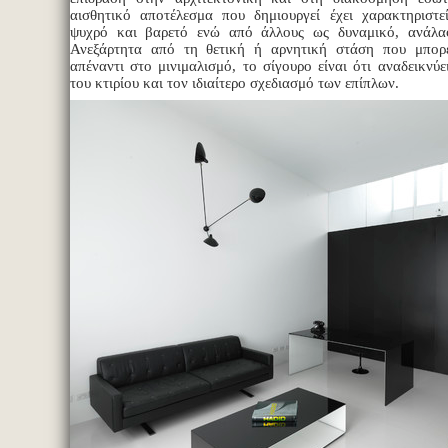
αισθητικό αποτέλεσμα που δημιουργεί έχει χαρακτηριστ
ψυχρό και βαρετό ενώ από άλλους ως δυναμικό, ανάλα
Ανεξάρτητα από τη θετική ή αρνητική στάση που μπορε
απέναντι στο μινιμαλισμό, το σίγουρο είναι ότι αναδεικνύε
του κτιρίου και τον ιδιαίτερο σχεδιασμό των επίπλων.