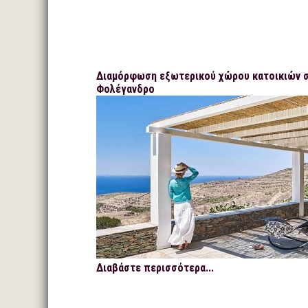
Διαμόρφωση εξωτερικού χώρου κατοικιών 
Φολέγανδρο
Διαβάστε περισσότερα...