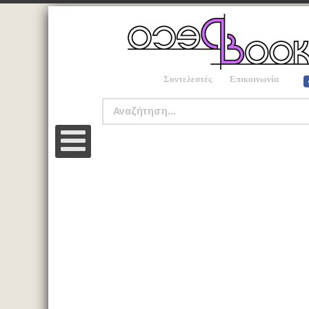
Συντελεστές
Επικοινωνία