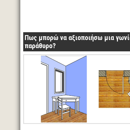
Πως μπορώ να αξιοποιήσω μια γωνί
παράθυρο?