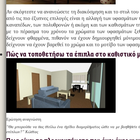
Αν σκέφτεστε να ανανεώσετε τη διακόσμηση και το στυλ του 
από τις πιο έξυπνες επιλογές είναι η αλλαγή των υφασμάτων
καναπέδων, των πολυθρονών ή ακόμη και των καθισμάτων τη
με το πέρασμα του χρόνου τα χρώματα των υφασμάτων ξε
δείχνουν φθαρμένα, πιθανόν να έχουν δημιουργηθεί μόνιμοι
δείχνουν να έχουν βαρεθεί το χρώμα και το μοτίβο των υφασ
Πώς να τοποθετήσω τα έπιπλα στο καθιστικό μ
Ερώτηση αναγνώστη
“Θα μπορούσα να σας στείλω ένα σχέδιο διαμερίσματος ώστε να με βοηθήσετε σ
επίπλων?” Κώστας