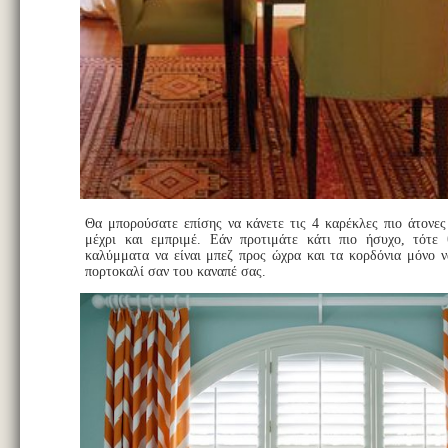
Θα μπορούσατε επίσης να κάνετε τις 4 καρέκλες πιο άτονες 
μέχρι και εμπριμέ. Εάν προτιμάτε κάτι πιο ήσυχο, τότε
καλύμματα να είναι μπεζ προς ώχρα και τα κορδόνια μόνο να
πορτοκαλί σαν του καναπέ σας.