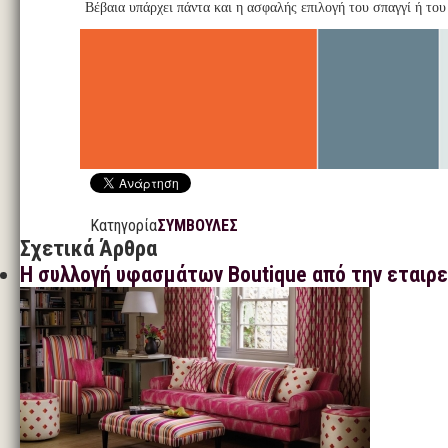
Βέβαια υπάρχει πάντα και η ασφαλής επιλογή του σπαγγί ή του
Κατηγορία
ΣΥΜΒΟΥΛΕΣ
Σχετικά Άρθρα
Η συλλογή υφασμάτων Boutique από την εταιρεί