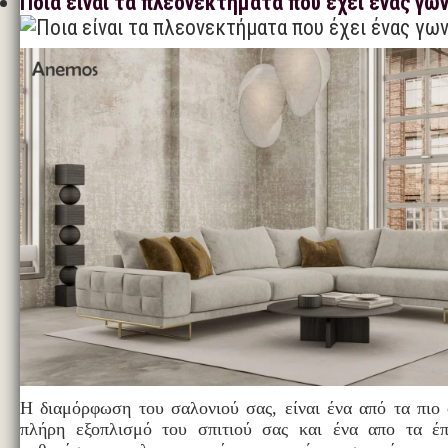
Ποια είναι τα πλεονεκτήματα που έχει ένας γω
Η διαμόρφωση του σαλονιού σας, είναι ένα από τα πιο 
πλήρη εξοπλισμό του σπιτιού σας και ένα απο τα έ