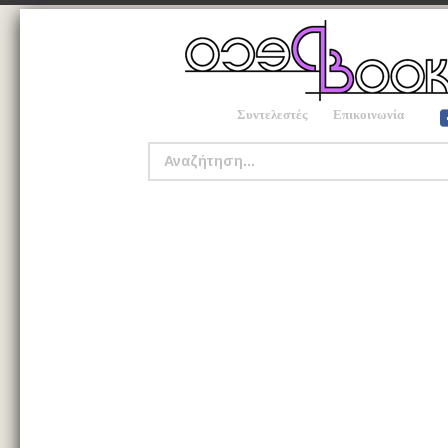
Συντελεστές
Επικοινωνία