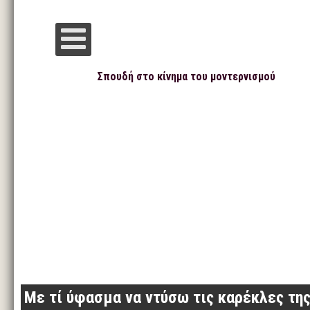
Σπουδή στο κίνημα του μοντερνισμού
Με τί ύφασμα να ντύσω τις καρέκλες της