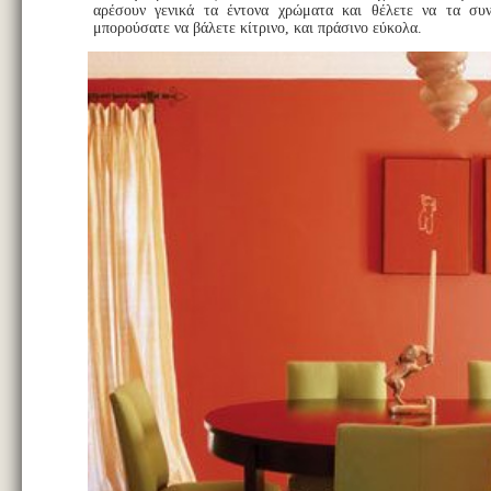
αρέσουν γενικά τα έντονα χρώματα και θέλετε να τα συν
μπορούσατε να βάλετε κίτρινο, και πράσινο εύκολα.