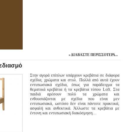
ΔΙΑΒΆΣΤΕ ΠΕΡΙΣΣΌΤΕΡΑ...
χεδιασμό
Στην αγορά επίπλων υπάρχουν κρεβάτια σε διάφορα
σχέδια, χρώματα και στυλ. Πολλά από αυτά έχουν
εντυπωσιακά σχέδια, όπως για παράδειγμα τα
θεματικά κρεβάτια ή τα κρεβάτια τύπου Loft. Στα
παιδιά αρέσουν πολύ τα χρώματα και
ενθουσιάζονται με σχέδια που είναι μεν
εντυπωσιακά, ωστόσο δεν είναι πάντοτε πρακτικά,
ασφαλή και ανθεκτικά. Άλλωστε τα κρεβάτια με
έντονη και εντυπωσιακή διακόσμηση…