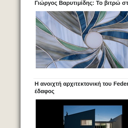
Γιώργος Βαρυτιμίδης: Το βιτρώ σ
Η ανοιχτή αρχιτεκτονική του Fede
έδαφος