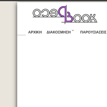
ΑΡΧΙΚΉ
ΔΙΑΚΌΣΜΗΣΗ
ΠΑΡΟΥΣΙΆΣΕΙΣ