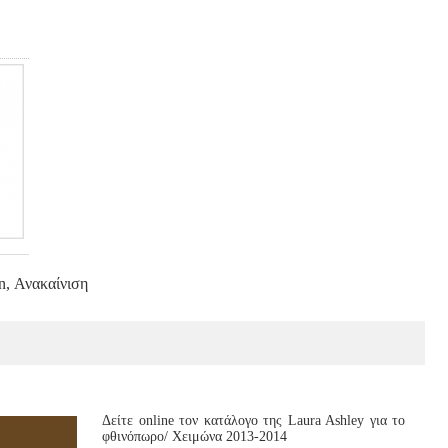
n, Ανακαίνιση
Δείτε online τον κατάλογο της Laura Ashley για το
φθινόπωρο/ Χειμώνα 2013-2014