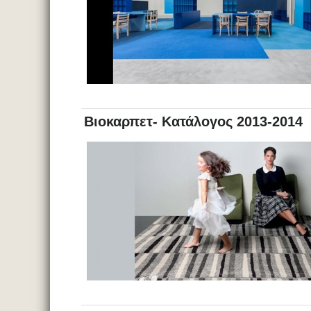
Βιοκαρπετ- Κατάλογος 2013-2014