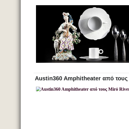
Austin360 Amphitheater από τους 