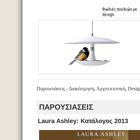
Φωλιές πουλιών με
design
Παρουσιάσεις - Διακόσμηση, Αρχιτεκτονική, Desig
ΠΑΡΟΥΣΙΑΣΕΙΣ
Laura Ashley: Κατάλογος 2013