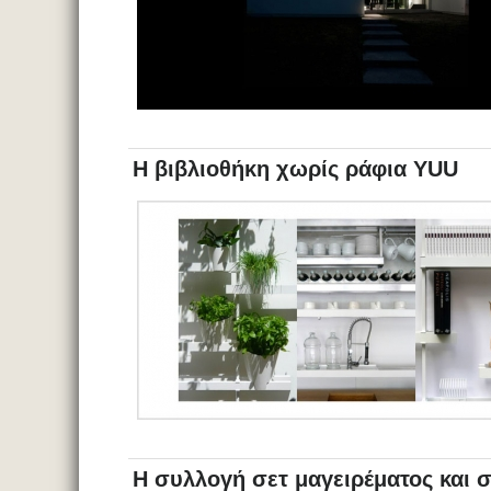
Η βιβλιοθήκη χωρίς ράφια YUU
Η συλλογή σετ μαγειρέματος και 