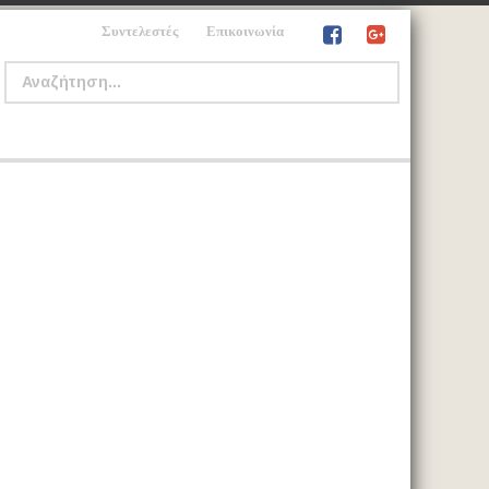
Συντελεστές
Επικοινωνία