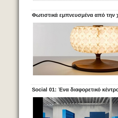
Φωτιστικά εμπνευσμένα από την 
Social 01: Ένα διαφορετικό κέντρο