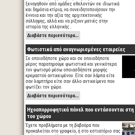
ξεναγηθούν από ομάδες εθελοντών σε ιδιωτικά
και δημόσια κτίρια, να συνειδητοποιήσουν την
έννοια και την αξία της αρχιτεκτονικής
σύλληψης, αλλά και να ρίξουν ματιές στην
ιστορία της ελληνικής…
Διαβάστε περισσότερα...
Φωτιστικά από αναγνωρισμένες εταιρείες
Σε οποιοδήποτε χώρο και σε οποιοδήποτε
μέρος παρατηρούμε φωτιστικά και γενικότερα
τον φωτισμό μέσω οποιασδήποτε μορφής
κρεμαστού αντικειμένου. Είτε σαν λάμπα είτε
σαν λαμπτήρα είτε σαν άλλο αντικείμενο που
φωτίζει τον χώρο.
Διαβάστε περισσότερα...
Ηχοαπορροφητικά πάνελ που εντάσσονται στη
του χώρου
Έχετε προβλήματα με τη βαβούρα που
προκαλείται στο γραφείο, ή στο εστιατόριο σας