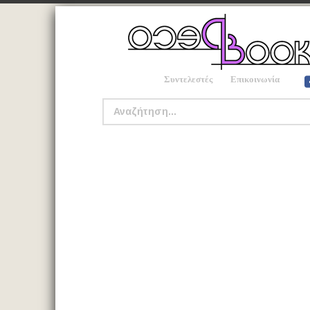
Συντελεστές
Επικοινωνία