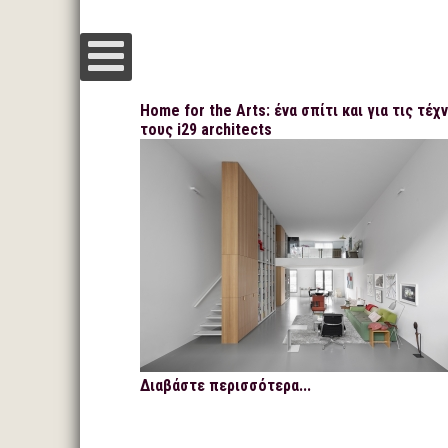
Home for the Arts: ένα σπίτι και για τις τέχ
τους i29 architects
Διαβάστε περισσότερα...