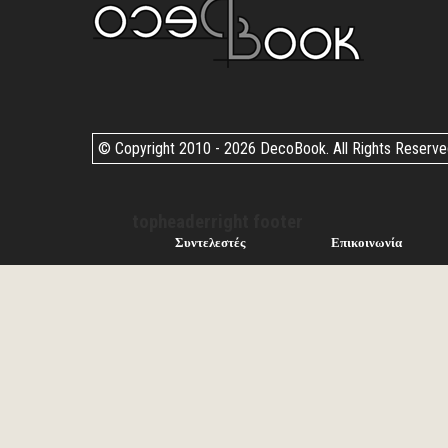
© Copyright 2010 -
2026 DecoBook. All Rights Reserv
topheaderright footer
Συντελεστές
Επικοινωνία