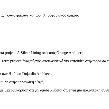
η των φωτογραφιών και του πληροφοριακού υλικού.
ο Terra project: ένας πύργος αποκλειστικά για κατοικίες στην παραλί
αυλη στην ολλανδική εξοχή.
με μια οξυκόρυφη στέγη, αποδεικνύεται ότι είναι μια πολύπλοκη σύνθ