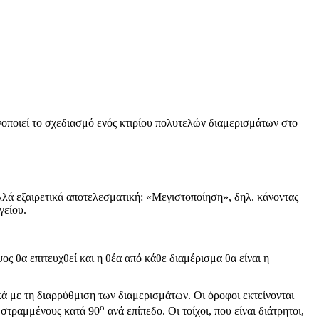
νοποιεί το σχεδιασμό ενός κτιρίου πολυτελών διαμερισμάτων στο
αλλά εξαιρετικά αποτελεσματική: «Μεγιστοποίηση», δηλ. κάνοντας
γείου.
ος θα επιτευχθεί και η θέα από κάθε διαμέρισμα θα είναι η
κά με τη διαρρύθμιση των διαμερισμάτων. Οι όροφοι εκτείνονται
ο
, στραμμένους κατά 90
ανά επίπεδο. Οι τοίχοι, που είναι διάτρητοι,