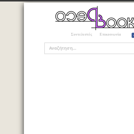
Συντελεστές
Επικοινωνία