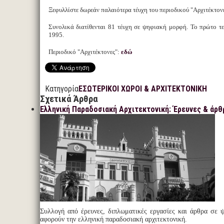
Ξεφυλλίστε δωρεάν παλαιότερα τέυχη του περιοδικού "Αρχιτέκτονε
Συνολικά διατίθενται 81 τέυχη σε ψηφιακή μορφή. Το πρώτο τ
1995.
Περιοδικό "Αρχιτέκτονες":
εδώ
Κατηγορία
ΕΣΩΤΕΡΙΚΟΙ ΧΩΡΟΙ & ΑΡΧΙΤΕΚΤΟΝΙΚΗ
Σχετικά Άρθρα
Ελληνική Παραδοσιακή Αρχιτεκτονική: Έρευνες & άρθ
Συλλογή από έρευνες, διπλωματικές εργασίες και άρθρα σε
αφορούν την ελληνική παραδοσιακή αρχιτεκτονική.