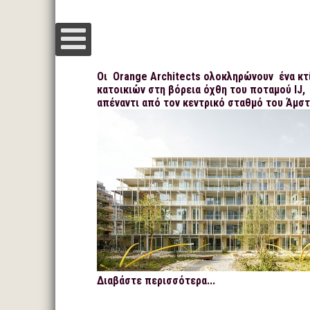
Οι Orange Architects ολοκληρώνουν ένα κτ
κατοικιών στη βόρεια όχθη του ποταμού IJ,
απέναντι από τον κεντρικό σταθμό του Άμσ
Διαβάστε περισσότερα...