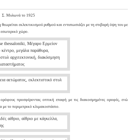
ι Σ. Μυλωνά το 1925
θεωρείται εκλεκτικισμού ρυθμού και εντυπωσιάζει με τη στιβαρή όψη του με
 εσωτερικό χώρο.
ς ορόφους προσφέροντας οπτική επαφή με τις διακοσμημένες οροφές, ενώ
α με το περιμετρικό κλιμακοστάσιο.