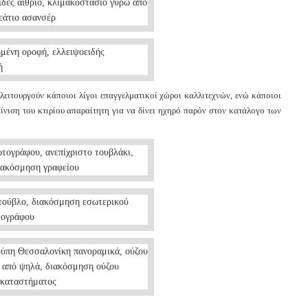
 λειτουργούν κάποιοι λίγοι επαγγελματικοί χώροι καλλιτεχνών, ενώ κάποιοι
ίνιση του κτιρίου απαραίτητη για να δίνει ηχηρό παρόν στον κατάλογο των