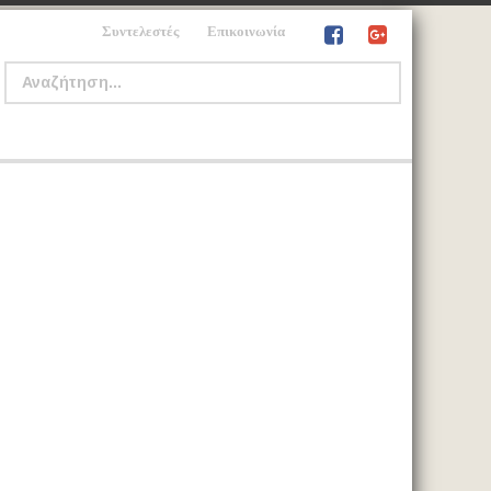
Συντελεστές
Επικοινωνία