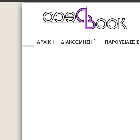
ΑΡΧΙΚΉ
ΔΙΑΚΌΣΜΗΣΗ
ΠΑΡΟΥΣΙΆΣΕΙΣ