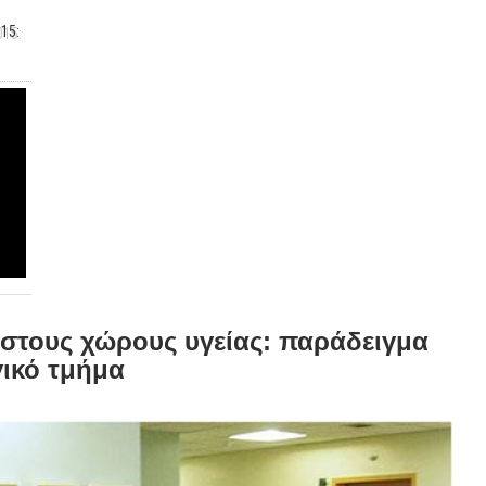
15:
 στους χώρους υγείας: παράδειγμα
ικό τμήμα