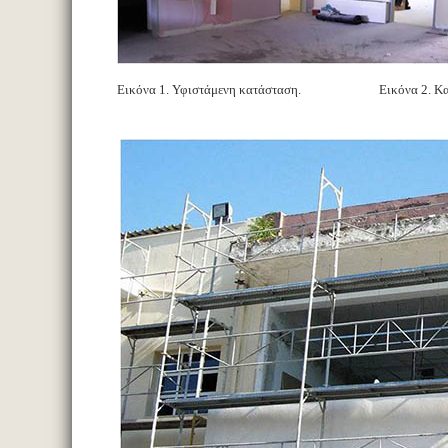
Εικόνα 1. Υφιστάμενη κατάσταση. Εικόνα 2. Κατά τ