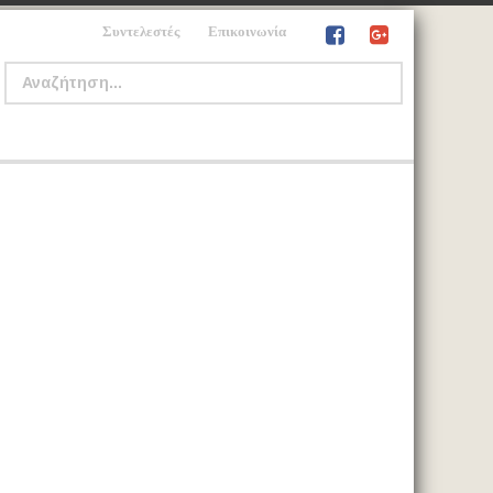
Συντελεστές
Επικοινωνία