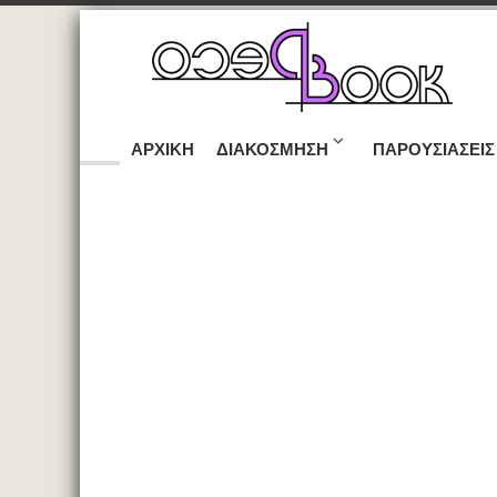
ΑΡΧΙΚΉ
ΔΙΑΚΌΣΜΗΣΗ
ΠΑΡΟΥΣΙΆΣΕΙΣ