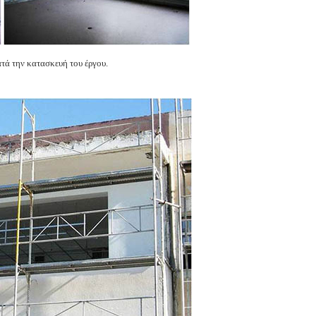
ην κατασκευή του έργου.