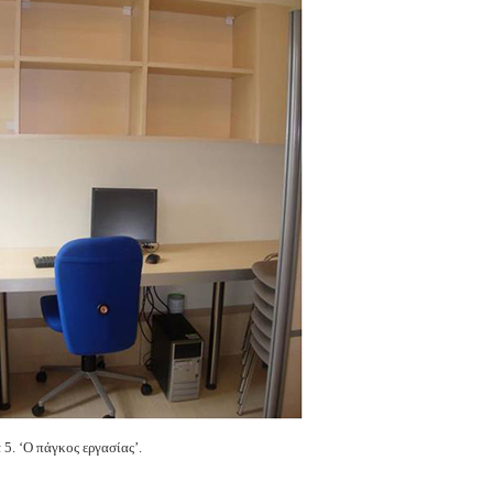
Ο πάγκος εργασίας’.