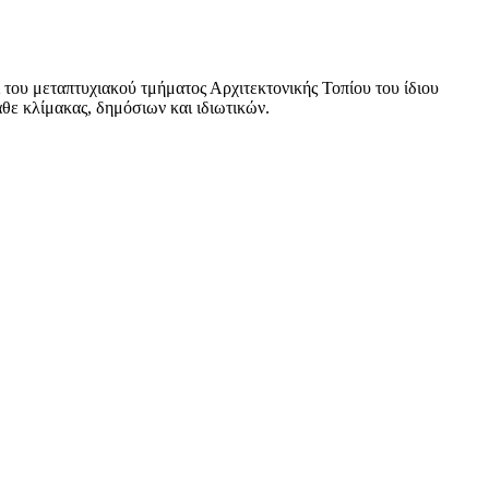
του μεταπτυχιακού τμήματος Αρχιτεκτονικής Τοπίου του ίδιου
άθε κλίμακας, δημόσιων και ιδιωτικών.