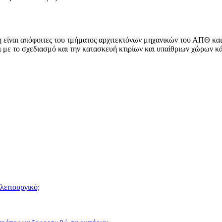
είναι απόφοιτες του τμήματος αρχιτεκτόνων μηχανικών του ΑΠΘ και 
ι με το σχεδιασμό και την κατασκευή κτιρίων και υπαίθριων χώρων κ
λειτουργικό;