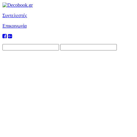
Συντελεστές
Επικοινωνία