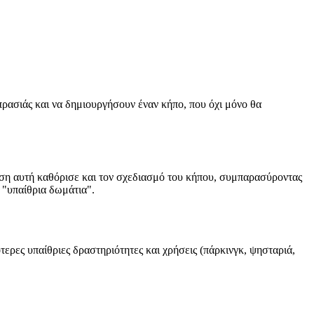
ρασιάς και να δημιουργήσουν έναν κήπο, που όχι μόνο θα
ίση αυτή καθόρισε και τον σχεδιασμό του κήπου, συμπαρασύροντας
 "υπαίθρια δωμάτια".
ρες υπαίθριες δραστηριότητες και χρήσεις (πάρκινγκ, ψησταριά,