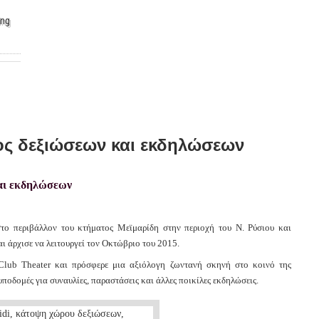
ing
ς δεξιώσεων και εκδηλώσεων
το περιβάλλον του κτήματος Μεϊμαρίδη στην περιοχή του Ν. Ρύσιου και
ι άρχισε να λειτουργεί τον Οκτώβριο του 2015.
l Club Theater και πρόσφερε μια αξιόλογη ζωντανή σκηνή στο κοινό της
οδομές για συναυλίες, παραστάσεις και άλλες ποικίλες εκδηλώσεις.