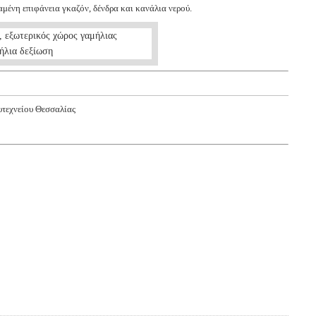
αμένη επιφάνεια γκαζόν, δένδρα και κανάλια νερού.
υτεχνείου Θεσσαλίας