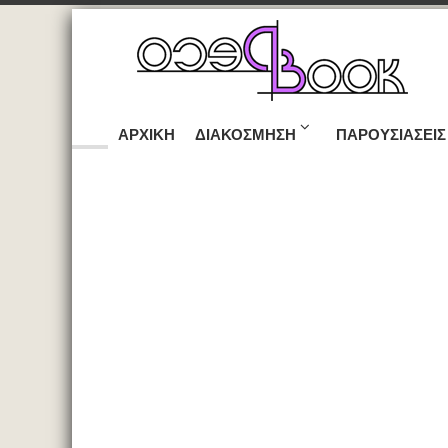
ΑΡΧΙΚΉ
ΔΙΑΚΌΣΜΗΣΗ
ΠΑΡΟΥΣΙΆΣΕΙΣ