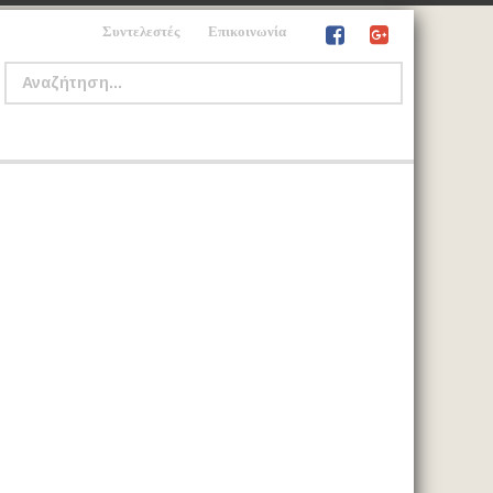
Συντελεστές
Επικοινωνία