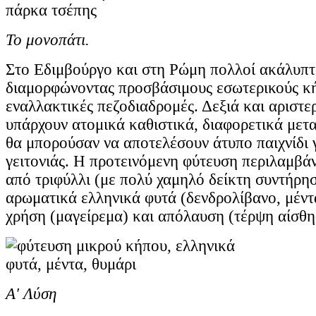
Το μονοπάτι.
Στο Εδιμβούργο και στη Ρώμη πολλοί ακάλυπτ
διαμορφώνοντας προσβάσιμους εσωτερικούς κ
εναλλακτικές πεζοδιαδρομές. Δεξιά και αριστε
υπάρχουν ατομικά καθιστικά, διαφορετικά μετα
θα μπορούσαν να αποτελέσουν άτυπο παιχνίδι γ
γειτονιάς. Η προτεινόμενη φύτευση περιλαμβ
από τριφύλλι (με πολύ χαμηλό δείκτη συντήρησ
αρωματικά ελληνικά φυτά (δενδρολίβανο, μέντα
χρήση (μαγείρεμα) και απόλαυση (τέρψη αίσθ
Α' Λύση