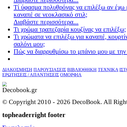
Τί ύφασμα πολυθρόνας να επιλέξω αν έχω 
καναπέ σε νεοκλασικό στιλ;
Διαβάστε περισσότερα...
Τι χρώμα τραπεζαρία κουζίνας να επιλέξω;
Τι χρώματα να επιλέξω για καναπέ, κουρτίν
σαλόνι μου;
Πώς να διαρρυθμίσω το μπάνιο μου με την 
ΔΙΑΚΟΣΜΗΣΗ
ΠΑΡΟΥΣΙΑΣΕΙΣ
ΒΙΒΛΙΟΘΗΚΗ
ΤΕΧΝΙΚΑ
ΙΣ
ΕΡΩΤΗΣΕΙΣ / ΑΠΑΝΤΗΣΕΙΣ
ΟΜΟΡΦΙΑ
© Copyright 2010 -
2026 DecoBook. All Righ
topheaderright footer