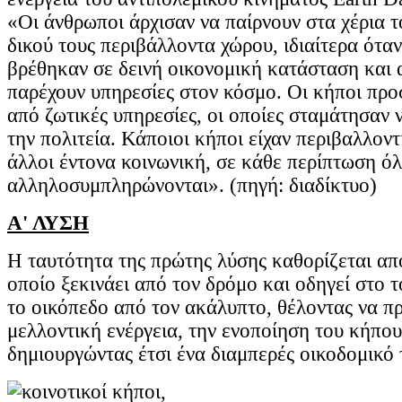
«Οι άνθρωποι άρχισαν να παίρνουν στα χέρια τ
δικού τους περιβάλλοντα χώρου, ιδιαίτερα όταν
βρέθηκαν σε δεινή οικονομική κατάσταση και
παρέχουν υπηρεσίες στον κόσμο. Οι κήποι προ
από ζωτικές υπηρεσίες, οι οποίες σταμάτησαν 
την πολιτεία. Κάποιοι κήποι είχαν περιβαλλοντ
άλλοι έντονα κοινωνική, σε κάθε περίπτωση ό
αλληλοσυμπληρώνονται». (πηγή: διαδίκτυο)
Α' ΛΥΣΗ
Η ταυτότητα της πρώτης λύσης καθορίζεται από
οποίο ξεκινάει από τον δρόμο και οδηγεί στο το
το οικόπεδο από τον ακάλυπτο, θέλοντας να πρ
μελλοντική ενέργεια, την ενοποίηση του κήπου
δημιουργώντας έτσι ένα διαμπερές οικοδομικό