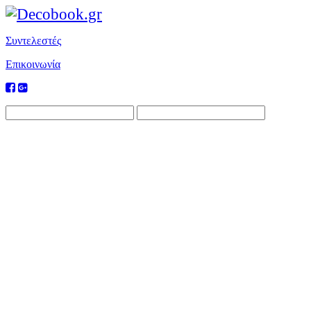
Συντελεστές
Επικοινωνία