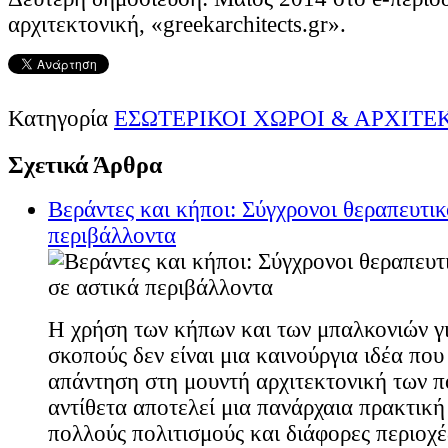
αρχιτεκτονική, «greekarchitects.gr».
Κατηγορία
ΕΣΩΤΕΡΙΚΟΙ ΧΩΡΟΙ & ΑΡΧΙΤ
Σχετικά Άρθρα
Βεράντες και κήποι: Σύγχρονοι θεραπευτικ
περιβάλλοντα
Η χρήση των κήπων και των μπαλκονιών γ
σκοπούς δεν είναι μια καινούργια ιδέα πο
απάντηση στη μουντή αρχιτεκτονική των 
αντίθετα αποτελεί μια πανάρχαια πρακτική
πολλούς πολιτισμούς και διάφορες περιοχέ