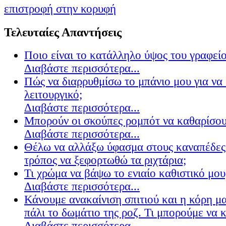
επιστροφή στην κορυφή
Τελευταίες Απαντήσεις
Ποιο είναι το κατάλληλο ύψος του γραφείο
Διαβάστε περισσότερα...
Πώς να διαρρυθμίσω το μπάνιο μου για να 
λειτουργικό;
Διαβάστε περισσότερα...
Μπορούν οι σκούπες ρομπότ να καθαρίσουν
Διαβάστε περισσότερα...
Θέλω να αλλάξω ύφασμα στους καναπέδες
τρόπος να ξεφορτωθώ τα ριχτάρια;
Τι χρώμα να βάψω το ενιαίο καθιστικό μου
Διαβάστε περισσότερα...
Κάνουμε ανακαίνιση σπιτιού και η κόρη μ
πάλι το δωμάτιο της ροζ. Τι μπορούμε να 
Διαβάστε περισσότερα...