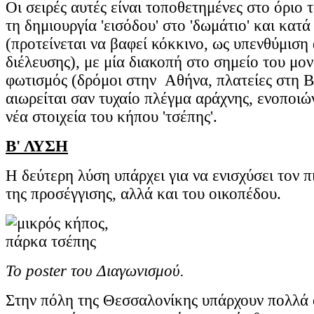
Οι σειρές αυτές είναι τοποθετημένες στο όριο 
τη δημιουργία 'εισόδου' στο 'δωμάτιο' και κατά
(προτείνεται να βαφεί κόκκινο, ως υπενθύμισ
διέλευσης), με μία διακοπή στο σημείο του μο
φωτισμός (δρόμοι στην Αθήνα, πλατείες στη 
αιωρείται σαν τυχαίο πλέγμα αράχνης, ενοποιώ
νέα στοιχεία του κήπου 'τσέπης'.
Β' ΛΥΣΗ
Η δεύτερη λύση υπάρχει για να ενισχύσει τον 
της προσέγγισης, αλλά και του οικοπέδου.
Το poster του Διαγωνισμού.
Στην πόλη της Θεσσαλονίκης υπάρχουν πολλά 