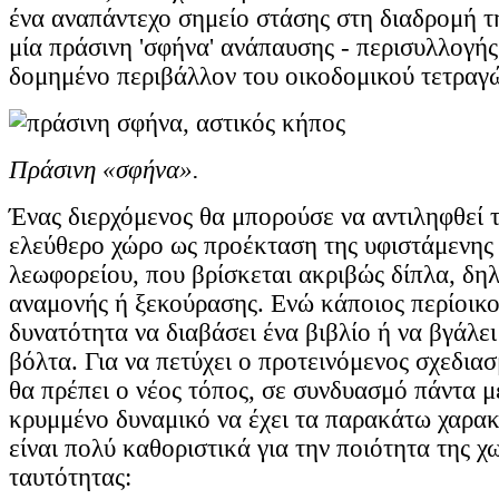
ένα αναπάντεχο σημείο στάσης στη διαδρομή τ
μία πράσινη 'σφήνα' ανάπαυσης - περισυλλογής
δομημένο περιβάλλον του οικοδομικού τετραγ
Πράσινη «σφήνα».
Ένας διερχόμενος θα μπορούσε να αντιληφθεί 
ελεύθερο χώρο ως προέκταση της υφιστάμενης
λεωφορείου, που βρίσκεται ακριβώς δίπλα, δη
αναμονής ή ξεκούρασης. Ενώ κάποιος περίοικος
δυνατότητα να διαβάσει ένα βιβλίο ή να βγάλει
βόλτα. Για να πετύχει ο προτεινόμενος σχεδια
θα πρέπει ο νέος τόπος, σε συνδυασμό πάντα μ
κρυμμένο δυναμικό να έχει τα παρακάτω χαρακ
είναι πολύ καθοριστικά για την ποιότητα της χ
ταυτότητας: