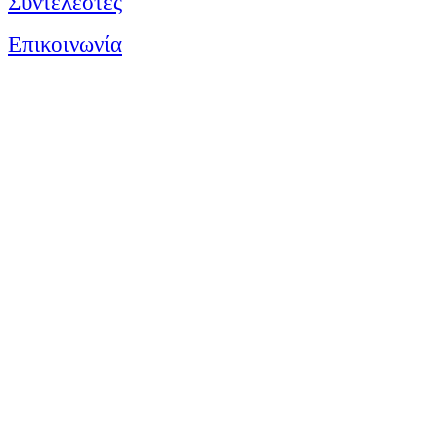
Συντελεστές
Επικοινωνία