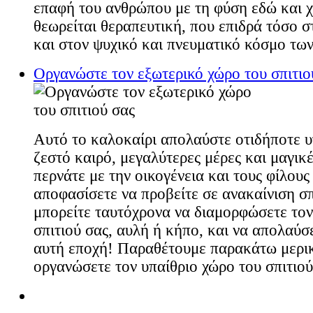
επαφή του ανθρώπου με τη φύση εδώ και χ
θεωρείται θεραπευτική, που επιδρά τόσο 
και στον ψυχικό και πνευματικό κόσμο τω
Οργανώστε τον εξωτερικό χώρο του σπιτιο
Αυτό το καλοκαίρι απολαύστε οτιδήποτε 
ζεστό καιρό, μεγαλύτερες μέρες και μαγικέ
περνάτε με την οικογένεια και τους φίλους
αποφασίσετε να προβείτε σε ανακαίνιση σπ
μπορείτε ταυτόχρονα να διαμορφώσετε τον
σπιτιού σας, αυλή ή κήπο, και να απολαύσ
αυτή εποχή! Παραθέτουμε παρακάτω μερικέ
οργανώσετε τον υπαίθριο χώρο του σπιτιού