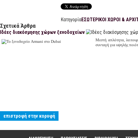
Κατηγορία
ΕΣΩΤΕΡΙΚΟΙ ΧΩΡΟΙ & ΑΡΧ
Σχετικά Άρθρα
Ιδέες διακόσμησης χώρων ξενοδοχείων
Μεστή απλότητα, λειτουρ
συνταγή για υψηλής ποιό
επιστροφή στην κορυφή