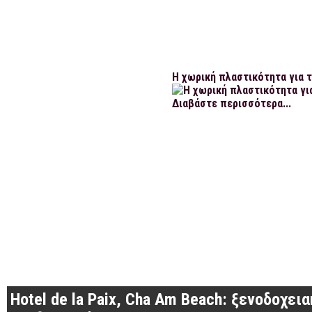
Η χωρική πλαστικότητα για τ
Διαβάστε περισσότερα...
Hotel de la Paix, Cha Am Beach: ξενοδοχε