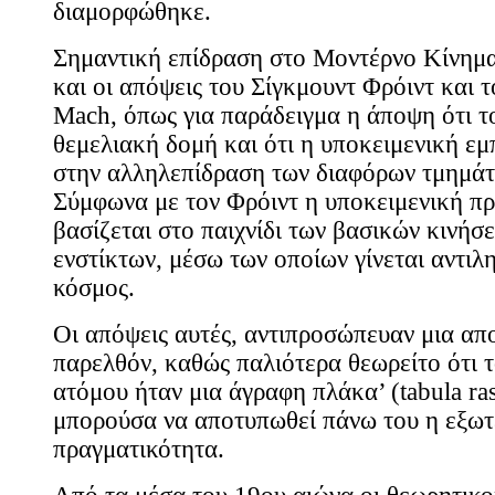
διαμορφώθηκε.
Σημαντική επίδραση στο Μοντέρνο Κίνημα 
και οι απόψεις του Σίγκμουντ Φρόιντ και 
Mach, όπως για παράδειγμα η άποψη ότι τ
θεμελιακή δομή και ότι η υποκειμενική εμ
στην αλληλεπίδραση των διαφόρων τμημάτ
Σύμφωνα με τον Φρόιντ η υποκειμενική π
βασίζεται στο παιχνίδι των βασικών κινήσ
ενστίκτων, μέσω των οποίων γίνεται αντιλ
κόσμος.
Οι απόψεις αυτές, αντιπροσώπευαν μια απ
παρελθόν, καθώς παλιότερα θεωρείτο ότι 
ατόμου ήταν μια άγραφη πλάκα’ (tabula ras
μπορούσα να αποτυπωθεί πάνω του η εξωτ
πραγματικότητα.