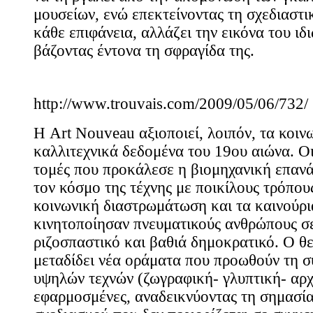
μουσείων, ενώ επεκτείνοντας τη σχεδιαστι
κάθε επιφάνεια, αλλάζει την εικόνα του ιδ
βάζοντας έντονα τη σφραγίδα της.
http://www.trouvais.com/2009/05/06/732/
Η Art Nouveau αξιοποιεί, λοιπόν, τα κοιν
καλλιτεχνικά δεδομένα του 19ου αιώνα. Οι
τομές που προκάλεσε η βιομηχανική επαν
τον κόσμο της τέχνης με ποικίλους τρόπου
κοινωνική διαστρωμάτωση και τα καινούρ
κινητοποίησαν πνευματικούς ανθρώπους σ
ριζοσπαστικό και βαθιά δημοκρατικό. Ο θ
μεταδίδει νέα οράματα που προωθούν τη 
υψηλών τεχνών (ζωγραφική- γλυπτική- αρχι
εφαρμοσμένες, αναδεικνύοντας τη σημασία 