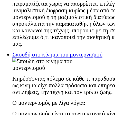
πειραματίζεται χωρίς να απορρίπτει, επιλέ
μινιμαλιστική έκφραση κυρίως μέσα από τ
μοντερνισμού ή τη μαξιμαλιστική διατύπω
απροκάλυπτα την παρακαταθήκη όλων των 
και κοινωνοί της τέχνης μπορούμε με τη σε
επιλέξουμε ό,τι ικανοποιεί την αισθητική κ
μας.
Σπουδή στο κίνημα του μοντερνισμού
Κηρύσσοντας πόλεμο σε κάθε τι παραδοσι
ως κίνημα είχε πολλά πρόσωπα και επηρέα
αντιλήψεις, την τέχνη και τον τρόπο ζωής.
Ο μοντερνισμός με λίγα λόγια:
Ο μοντερνισμός είναι το αρχιτεκτονικό κί