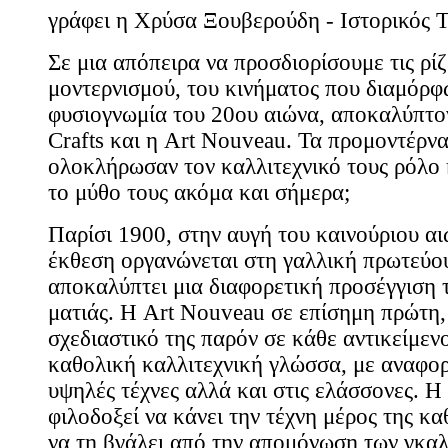
γράφει η Χρύσα Ξουβερούδη - Ιστορικός Τ
Σε μια απόπειρα να προσδιορίσουμε τις ρίζ
μοντερνισμού, του κινήματος που διαμόρφ
φυσιογνωμία του 20ου αιώνα, αποκαλύπτον
Crafts και η Art Nouveau. Τα προμοντέρν
ολοκλήρωσαν τον καλλιτεχνικό τους ρόλο
το μύθο τους ακόμα και σήμερα;
Παρίσι 1900, στην αυγή του καινούριου αι
έκθεση οργανώνεται στη γαλλική πρωτεύο
αποκαλύπτει μια διαφορετική προσέγγιση τ
ματιάς. Η Art Nouveau σε επίσημη πρώτη,
σχεδιαστικό της παρόν σε κάθε αντικείμεν
καθολική καλλιτεχνική γλώσσα, με αναφορ
υψηλές τέχνες αλλά και στις ελάσσονες. 
φιλοδοξεί να κάνει την τέχνη μέρος της κα
να τη βγάλει από την απομόνωση των γκαλ