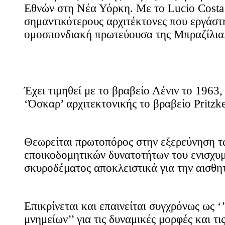
Εθνών στη Νέα Υόρκη. Με το Lucio Costa
σημαντικότερους αρχιτέκτονες που εργάστ
ομοσπονδιακή πρωτεύουσα της Μπραζίλια
Έχει τιμηθεί με το βραβείο Λένιν το 1963,
‘Όσκαρ’ αρχιτεκτονικής το βραβείο Pritzk
Θεωρείται πρωτοπόρος στην εξερεύνηση τ
εποικοδομητικών δυνατοτήτων του ενισχυ
σκυροδέματος αποκλειστικά για την αισθητ
Επικρίνεται και επαινείται συγχρόνως ως ‘
μνημείων’’ για τις δυναμικές μορφές και τι