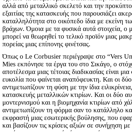
αλλά από μεταλλικό σκελετό και την προκύπτ
εξαιτίας της κατασκευής που παρουσιάζει ακερ
καταλληλότητα στο οικόπεδο ίδια με εκείνη τ
βράχων. Όμοια με τα φυσικά αυτά στοιχεία, ο 
μπορεί να θεωρηθεί το τελικό προϊόν μιας μακρ
πορείας μιας επίπονης φινέτσας.
Όπως ο Le Corbusier περιέγραψε στο “Vers Une
Mies εκπόνησε τα έργα του στο Σικάγο, ο στόχ
αποτέλεσμα μιας τέτοιας διαδικασίας είναι μια
ευκολία που φαίνεται αναπόφευκτη. Και οι δύο
αντιμετωπίζουν τη φύση με την ίδια ειλικρίνει
κατασκευής μεταλλικών κτιρίων. Και οι δύο αυ
μοντερνισμού και η βιομηχανία κτιρίων από χά
αντιμετωπίζουν τη φόρμα σαν το κατάλληλο κ
εκφραστή μιας εσωτερικής βούλησης, που εφα
και βασίζουν τις κρίσεις αξιών σε συνήχηση με