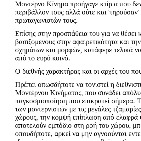
Μοντέρνο Κίνημα προήγαγε κτίρια που δεν
περιβάλλον τους αλλά ούτε και 'τηρούσαν' 
πρωταγωνιστών τους.
Επίσης στην προσπάθεια του για να θέσει 
βασιζόμενους στην αφαιρετικότητα και τη
σχημάτων και μορφών, κατάφερε τελικά να
από το ευρύ κοινό.
Ο διεθνής χαρακτήρας και οι αρχές του πο
Πρέπει οπωσδήποτε να τονιστεί η διεθνιστ
Μοντέρνου Κινήματος, που συνάδει απόλυ
παγκοσμιοποίηση που επικρατεί σήμερα. Τ
των μοντερνιστών με τις μεγάλες τζαμαρίες
χώρους, την κομψή επίπλωση από ελαφρά υ
αποτελούν εμπόδιο στη ροή του χώρου, μπ
οπουδήποτε, αρκεί να μην αγνοούνται εντε