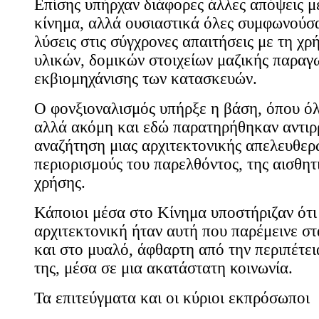
Επίσης υπήρχαν διάφορες άλλες απόψεις μέ
κίνημα, αλλά ουσιαστικά όλες συμφωνούσα
λύσεις στις σύγχρονες απαιτήσεις με τη χ
υλικών, δομικών στοιχείων μαζικής παραγ
εκβιομηχάνισης των κατασκευών.
Ο φονξιοναλισμός υπήρξε η βάση, όπου ό
αλλά ακόμη και εδώ παρατηρήθηκαν αντιρ
αναζήτηση μιας αρχιτεκτονικής απελευθερ
περιορισμούς του παρελθόντος, της αισθητ
χρήσης.
Κάποιοι μέσα στο Κίνημα υποστήριζαν ότι
αρχιτεκτονική ήταν αυτή που παρέμεινε στ
και στο μυαλό, άφθαρτη από την περιπέτει
της, μέσα σε μια ακατάστατη κοινωνία.
Τα επιτεύγματα και οι κύριοι εκπρόσωποι