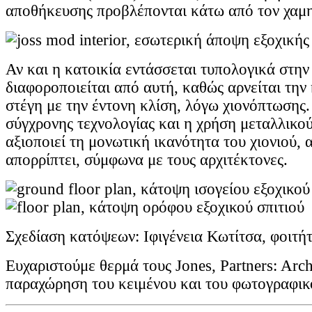
αποθήκευσης προβλέπονται κάτω από τον χαμ
Αν και η κατοικία εντάσσεται τυπολογικά στην
διαφοροποιείται από αυτή, καθώς αρνείται την
στέγη με την έντονη κλίση, λόγω χιονόπτωσης
σύγχρονης τεχνολογίας και η χρήση μεταλλικο
αξιοποιεί τη μονωτική ικανότητα του χιονιού, α
απορρίπτει, σύμφωνα με τους αρχιτέκτονες.
Σχεδίαση κατόψεων: Ιφιγένεια Κωτίτσα, φοιτήτ
Ευχαριστούμε θερμά τους Jones, Partners: Archi
παραχώρηση του κειμένου και του φωτογραφικ