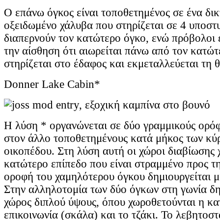
Ο επάνω όγκος είναι τοποθετημένος σε ένα δι
οξειδωμένο χάλυβα που στηρίζεται σε 4 υποστ
διαπερνούν τον κατώτερο όγκο, ενώ πρόβολοι 
την αίσθηση ότι αιωρείται πάνω από τον κατώ
στηρίζεται στο έδαφος και εκμεταλλεύεται τη θ
Donner Lake Cabin*
Η λύση * οργανώνεται σε δύο γραμμικούς ορό
στον άλλο τοποθετημένους κατά μήκος των κύ
οικοπέδου. Στη λύση αυτή οι χώροι διαβίωσης
κατώτερο επίπεδο που είναι στραμμένο προς τη
οροφή του χαμηλότερου όγκου δημιουργείται μ
Στην αλληλοτομία των δύο όγκων στη γωνία δη
χώρος διπλού ύψους, όπου χωροθετούνται η κ
επικοινωνία (σκάλα) και το τζάκι. Το λεβητοστ