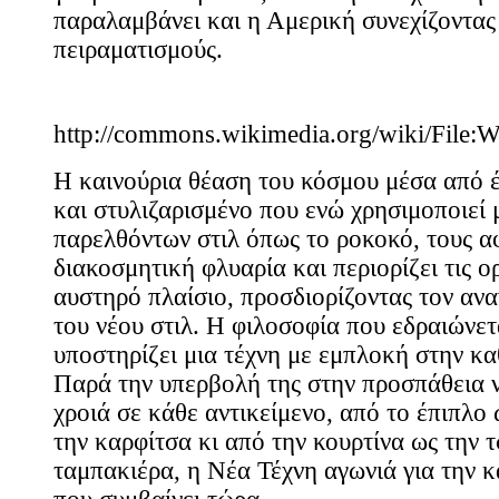
παραλαμβάνει και η Αμερική συνεχίζοντας
πειραματισμούς.
http://commons.wikimedia.org/wiki/Fil
Η καινούρια θέαση του κόσμου μέσα από έ
και στυλιζαρισμένο που ενώ χρησιμοποιεί 
παρελθόντων στιλ όπως το ροκοκό, τους αφ
διακοσμητική φλυαρία και περιορίζει τις ο
αυστηρό πλαίσιο, προσδιορίζοντας τον αν
του νέου στιλ. Η φιλοσοφία που εδραιώνετ
υποστηρίζει μια τέχνη με εμπλοκή στην κα
Παρά την υπερβολή της στην προσπάθεια ν
χροιά σε κάθε αντικείμενο, από το έπιπλο
την καρφίτσα κι από την κουρτίνα ως την τ
ταμπακιέρα, η Νέα Τέχνη αγωνιά για την 