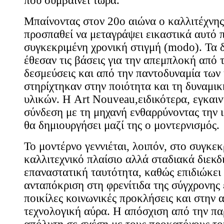
που συμβαίνει τώρα.
Μπαίνοντας στον 20ο αιώνα ο καλλιτέχνης
προσπαθεί να μεταγράψει εικαστικά αυτό π
συγκεκριμένη χρονική στιγμή (modo). Τα 
έθεσαν τις βάσεις για την απεμπλοκή από 
δεσμεύσεις και από την παντοδυναμία των
στηρίχτηκαν στην ποιότητα και τη δυναμι
υλικών. Η Art Nouveau,ειδικότερα, εγκαιν
σύνδεση με τη μηχανή ενθαρρύνοντας την ι
θα δημιουργήσει μαζί της ο μοντερνισμός.
Το μοντέρνο γεννιέται, λοιπόν, στο συγκε
καλλιτεχνικό πλαίσιο αλλά σταδιακά διεκδι
επαναστατική ταυτότητα, καθώς επιδιώκει
ανταπόκριση στη φρενίτιδα της σύγχρονης 
ποικίλες κοινωνικές προκλήσεις και στην 
τεχνολογική αύρα. Η απόσχιση από την πα