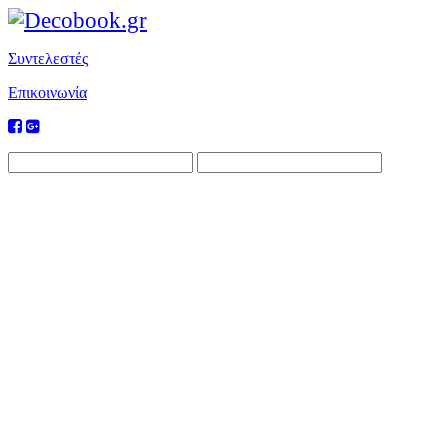
Συντελεστές
Επικοινωνία