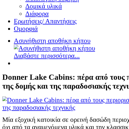
Δομικά υλικά
Διάφορα
Ερωτήσεις/ Απαντήσεις
Ομορφιά
Ασυνήθιστη αποθήκη κήπου
Διαβάστε περισσότερα...
Donner Lake Cabins: πέρα από τους 
της δομής και της παραδοσιακής τεχν
Μία εξοχική κατοικία σε ορεινή δασώδη περι
όχι από τα αναμενόμενα υλικά και την κλασσι