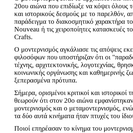
20ου αιώνα που επιδίωξε να κόψει όλους τ
και ιστορικούς δεσμούς με το παρελθόν, α
παράδειγμα το διακοσμητικό χαρακτήρα το
Nouveau ή τις χειροποίητες κατασκευές το
Crafts.
Ο μοντερνισμός αγκάλιασε τις απόψεις εκ
φιλοσόφων που υποστήριζαν ότι οι "παραδ
τέχνης, αρχιτεκτονικής, λογοτεχνίας, θρησ
κοινωνικής οργάνωσης και καθημερινής ζ
ξεπερασμένα πρότυπα.
Σήμερα, ορισμένοι κριτικοί και ιστορικοί τ
θεωρούν ότι στον 20ο αιώνα εμφανίστηκαν
μοντερνισμός και ο μεταμοντερνισμός, ενώ
τα δύο αυτά κινήματα ήταν πτυχές του ίδιο
Ποιοί επηρέασαν το κίνημα του μοντερνισ