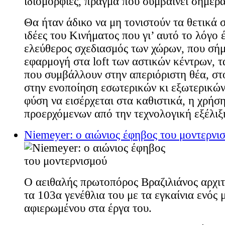
ιδιομορφίες, πράγμα που συμβαίνει σήμερ
Θα ήταν άδικο να μη τονιστούν τα θετικά σ
ιδέες του Κινήματος που γι’ αυτό το λόγο 
ελεύθερος σχεδιασμός των χώρων, που σήμ
εφαρμογή στα loft των αστικών κέντρων, 
που συμβάλλουν στην απεριόριστη θέα, στ
στην ενοποίηση εσωτερικών κι εξωτερικών
φύση να εισέρχεται στα καθιστικά, η χρήσ
προερχόμενων από την τεχνολογική εξέλιξ
Niemeyer: ο αιώνιος έφηβος του μοντερνι
Ο αειθαλής πρωτοπόρος Βραζιλιάνος αρχιτ
τα 103α γενέθλια του με τα εγκαίνια ενός 
αφιερωμένου στα έργα του.