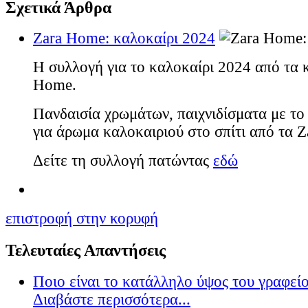
Σχετικά Άρθρα
Zara Home: καλοκαίρι 2024
Η συλλογή για το καλοκαίρι 2024 από τα 
Home.
Πανδαισία χρωμάτων, παιχνιδίσματα με το 
για άρωμα καλοκαιριού στο σπίτι από τα 
Δείτε τη συλλογή πατώντας
εδώ
επιστροφή στην κορυφή
Τελευταίες Απαντήσεις
Ποιο είναι το κατάλληλο ύψος του γραφείο
Διαβάστε περισσότερα...