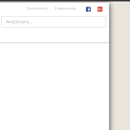
Συντελεστές
Επικοινωνία