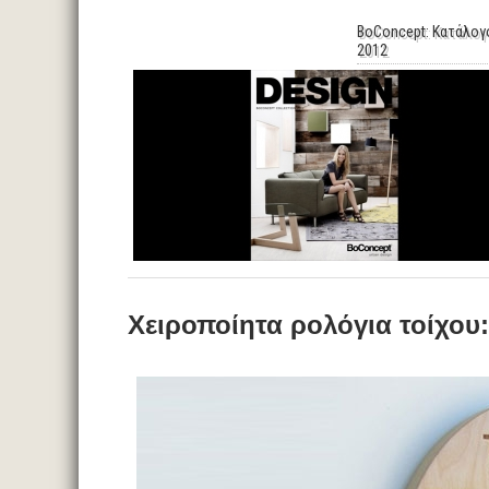
BoConcept: Κατάλογ
2012
Χειροποίητα ρολόγια τοίχου