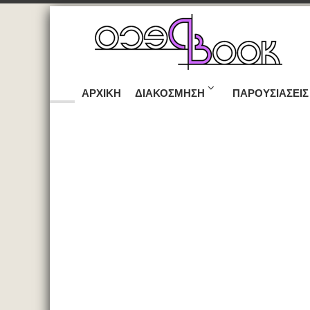
ΑΡΧΙΚΉ
ΔΙΑΚΌΣΜΗΣΗ
ΠΑΡΟΥΣΙΆΣΕΙΣ