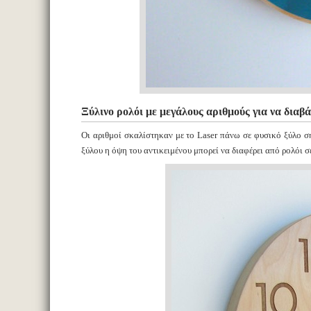
Ξύλινο ρολόι με μεγάλους αριθμούς για να διαβά
Οι αριθμοί σκαλίστηκαν με το Laser πάνω σε φυσικό ξύλο 
ξύλου η όψη του αντικειμένου μπορεί να διαφέρει από ρολόι 