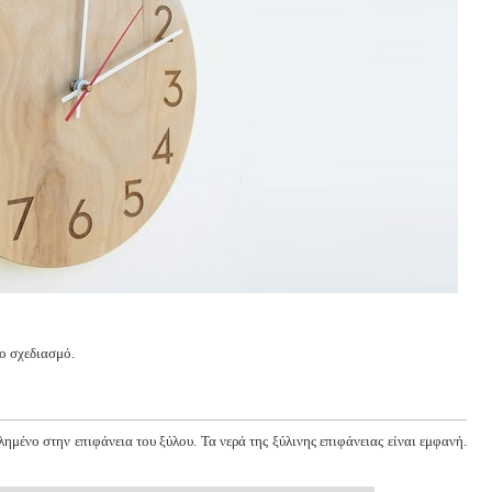
ο σχεδιασμό.
ημένο στην επιφάνεια του ξύλου. Τα νερά της ξύλινης επιφάνειας είναι εμφανή.