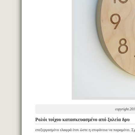
copyright 201
Ρολόι τοίχου κατασκευασμένο από ξυλεία δρυ
επεξεργασμένο ελαφρά έτσι ώστε η επιφάνεια να παραμένει. 