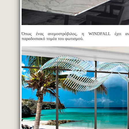
Όπως ένας ανεμοστρόβιλος, η WINDFALL έχει αν
παραδοσιακό τομέα του φωτισμού.