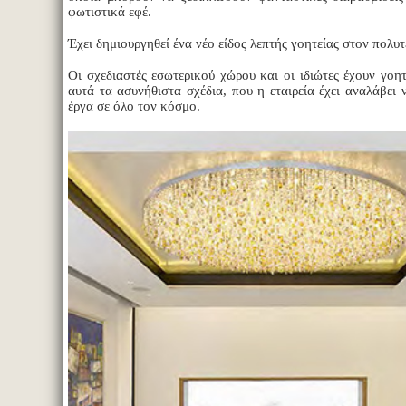
φωτιστικά εφέ.
Έχει δημιουργηθεί ένα νέο είδος λεπτής γοητείας στον πολυ
Οι σχεδιαστές εσωτερικού χώρου και οι ιδιώτες έχουν γοη
αυτά τα ασυνήθιστα σχέδια, που η εταιρεία έχει αναλάβει 
έργα σε όλο τον κόσμο.