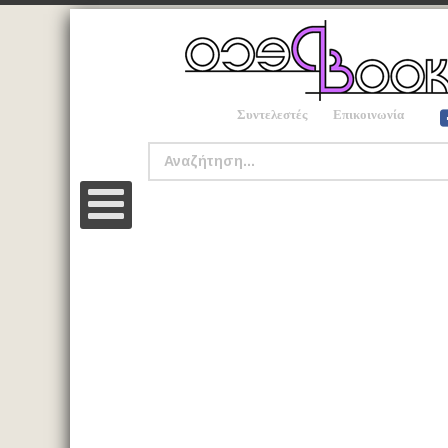
Συντελεστές
Επικοινωνία