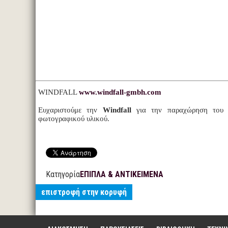
WINDFALL
www.windfall-gmbh.com
Ευχαριστούμε την
Windfall
για την παραχώρηση του κ
φωτογραφικού υλικού.
Κατηγορία
ΕΠΙΠΛΑ & ΑΝΤΙΚΕΙΜΕΝΑ
επιστροφή στην κορυφή