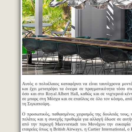
Αυτός ο πολυέλαιος καταφέρνει να είναι ταυτόχρονα μοντ
και έχει μετατρέψει τα όνειρα σε πραγματικότητα τόσο σ
όσο και στο Royal Albert Hall, καθώς και σε νυχτερινά κέν
σε μπαρς στη Μόσχα και σε επαύλεις σε όλο τον κόσμο, απ
τη Σιγκαπούρη.
Ο προσωπικός, παθιασμένος χειρισμός της δουλειάς τους, 
πελάτες και η συνεχής προθυμία για αλλαγή έδωσε σε αυτήν
από την περιοχή Maxvorstadt του Μονάχου την ευκαιρία 
εταιρείες όπως η British Airways, η Cartier International, ο 