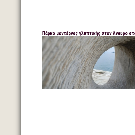
Πάρκο μοντέρνας γλυπτικής στον Άναυρο στ