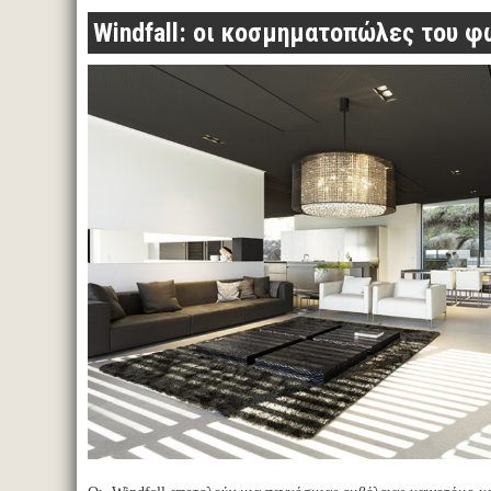
Windfall: οι κοσμηματοπώλες του φ