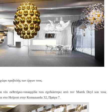
χώρο προβολής των έργων τους.
να νέο εκθετήριο-ναυαρχίδα που σχεδιάστηκε από τον Marek Deyl και τους
αι στο Holport στην Komunardu 32, Πράγα 7.