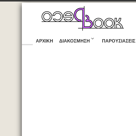
ΑΡΧΙΚΉ
ΔΙΑΚΌΣΜΗΣΗ
ΠΑΡΟΥΣΙΆΣΕΙΣ