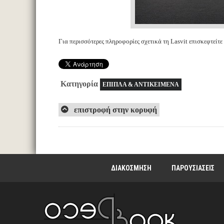
Για περισσότερες πληροφορίες σχετικά τη Lasvit επισκεφτείτε
Κατηγορία
ΕΠΙΠΛΑ & ΑΝΤΙΚΕΙΜΕΝΑ
επιστροφή στην κορυφή
ΔΙΑΚΟΣΜΗΣΗ
ΠΑΡΟΥΣΙΑΣΕΙΣ