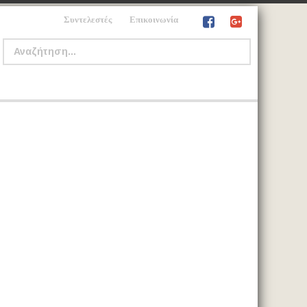
Συντελεστές
Επικοινωνία