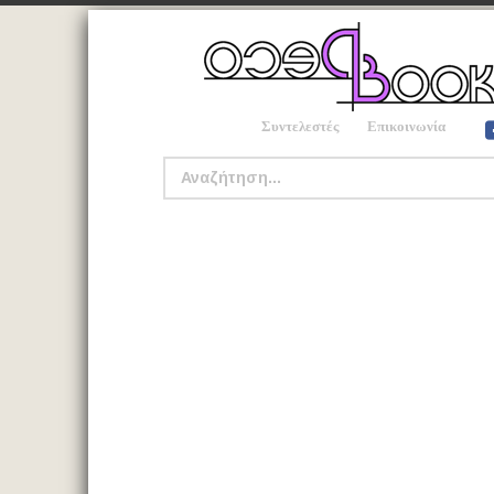
Συντελεστές
Επικοινωνία