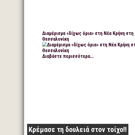
Διαμέρισμα «δίχως όρια» στη Νέα Κρήνη στη
Θεσσαλονίκη
Διαβάστε περισσότερα...
Κρέμασε τη δουλειά στον τοίχο!!