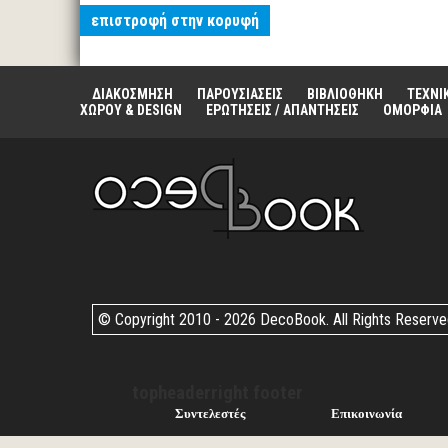
επιστροφή στην κορυφή
ΔΙΑΚΟΣΜΗΣΗ
ΠΑΡΟΥΣΙΑΣΕΙΣ
ΒΙΒΛΙΟΘΗΚΗ
ΤΕΧΝΙ
ΧΩΡΟΥ & DESIGN
ΕΡΩΤΗΣΕΙΣ / ΑΠΑΝΤΗΣΕΙΣ
ΟΜΟΡΦΙΑ
© Copyright 2010 -
2026 DecoBook. All Rights Reserv
topheaderright footer
Συντελεστές
Επικοινωνία