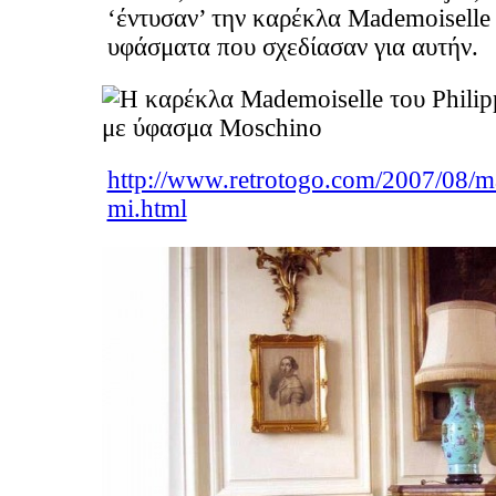
‘έντυσαν’ την καρέκλα Mademoiselle
υφάσματα που σχεδίασαν για αυτήν.
http://www.retrotogo.com/2007/08/m
mi.html