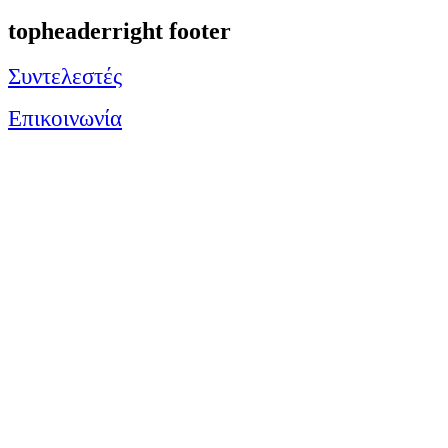
topheaderright footer
Συντελεστές
Επικοινωνία