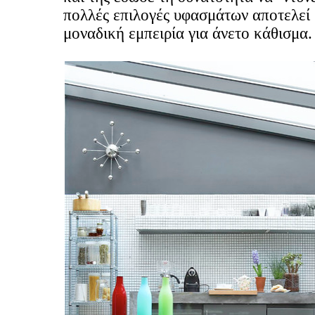
πολλές επιλογές υφασμάτων αποτελεί 
μοναδική εμπειρία για άνετο κάθισμα.