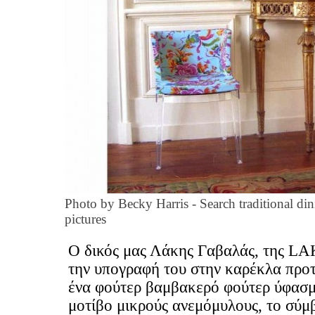
Photo by Becky Harris
-
Search traditional di
pictures
Ο δικός μας Λάκης Γαβαλάς, της LA
την υπογραφή του στην καρέκλα προτ
ένα φούτερ βαμβακερό φούτερ ύφασμ
μοτίβο μικρούς ανεμόμυλους, το σύμ