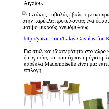
Αιγαίου.
http://yatzer.com/Lakis-Gavalas-for-K
Για στυλ και ιδιαιτερότητα στο χώρο 
ή εργασίας και ταυτόχρονα μέγιστη ά
καρέκλα Mademoiselle είναι μια επιτ
επιλογή