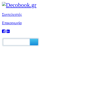
Συντελεστές
Επικοινωνία