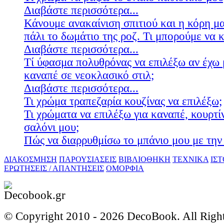
Διαβάστε περισσότερα...
Κάνουμε ανακαίνιση σπιτιού και η κόρη μ
πάλι το δωμάτιο της ροζ. Τι μπορούμε να 
Διαβάστε περισσότερα...
Τί ύφασμα πολυθρόνας να επιλέξω αν έχω 
καναπέ σε νεοκλασικό στιλ;
Διαβάστε περισσότερα...
Τι χρώμα τραπεζαρία κουζίνας να επιλέξω;
Τι χρώματα να επιλέξω για καναπέ, κουρτίν
σαλόνι μου;
Πώς να διαρρυθμίσω το μπάνιο μου με την 
ΔΙΑΚΟΣΜΗΣΗ
ΠΑΡΟΥΣΙΑΣΕΙΣ
ΒΙΒΛΙΟΘΗΚΗ
ΤΕΧΝΙΚΑ
ΙΣ
ΕΡΩΤΗΣΕΙΣ / ΑΠΑΝΤΗΣΕΙΣ
ΟΜΟΡΦΙΑ
© Copyright 2010 -
2026 DecoBook. All Righ