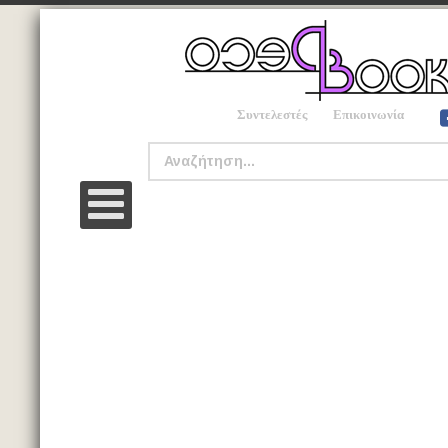
Συντελεστές
Επικοινωνία