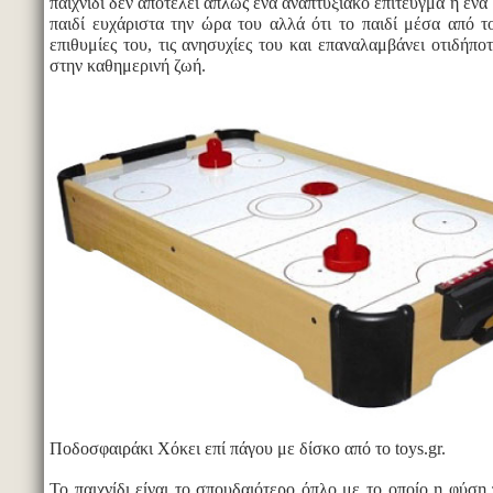
παιχνίδι δεν αποτελεί απλώς ένα αναπτυξιακό επίτευγμα ή ένα 
παιδί ευχάριστα την ώρα του αλλά ότι το παιδί μέσα από το
επιθυμίες του, τις ανησυχίες του και επαναλαμβάνει οτιδήπ
στην καθημερινή ζωή.
Ποδοσφαιράκι Χόκει επί πάγου με δίσκο από το toys.gr.
Το παιχνίδι είναι το σπουδαιότερο όπλο με το οποίο η φύση π