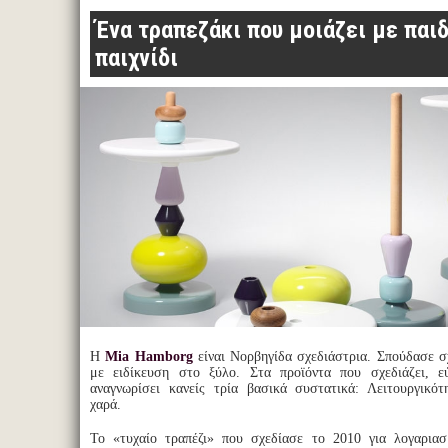
Ένα τραπεζάκι που μοιάζει με παι
παιχνίδι
Η
Mia Hamborg
είναι Νορβηγίδα σχεδιάστρια. Σπούδασε σ
με ειδίκευση στο ξύλο. Στα προϊόντα που σχεδιάζει, ε
αναγνωρίσει κανείς τρία βασικά συστατικά: Λειτουργικότ
χαρά.
Το «τυχαίο τραπέζι» που σχεδίασε το 2010 για λογαριασ