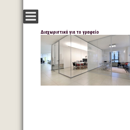
Διαχωριστικά για το γραφείο