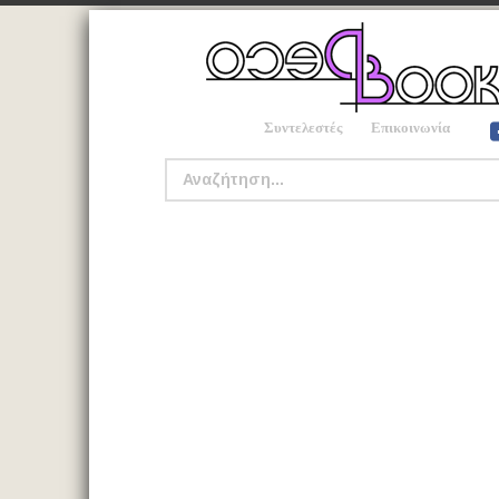
Συντελεστές
Επικοινωνία