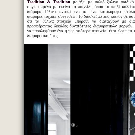
Tradition & Tradition
μοιάζει με παλιό ξύλινο παιδικό 
συγκεκριμένα με εκείνο το παιχνίδι, όπου το παιδί καλείτ
διάφορα ξύλινα αντικείμενα σε ένα κατακόρυφο στύλο
διάφορες τυχαίες συνθέσεις. Το διασκεδαστικό λοιπόν σε αυτό
ότι τα ξύλινα στοιχεία μπορούν να διαταχθούν με διά
προσφέροντας δεκάδες δυνατότητες διαφορετικών μορφών.
να παραληφθούν ένα ή περισσότερα στοιχεία, έτσι ώστε το 
διαφορετικό ύψος.