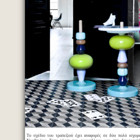
Το σχέδιο του τραπεζιού έχει αναφορές σε δύο πολύ ισχυρ