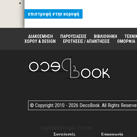
επιστροφή στην κορυφή
ΔΙΑΚΟΣΜΗΣΗ
ΠΑΡΟΥΣΙΑΣΕΙΣ
ΒΙΒΛΙΟΘΗΚΗ
ΤΕΧΝΙ
ΧΩΡΟΥ & DESIGN
ΕΡΩΤΗΣΕΙΣ / ΑΠΑΝΤΗΣΕΙΣ
ΟΜΟΡΦΙΑ
© Copyright 2010 -
2026 DecoBook. All Rights Reserv
topheaderright footer
Συντελεστές
Επικοινωνία