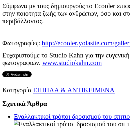
Σύμφωνα με τους δημιουργούς το Ecooler επιφ
στην ποιότητα ζωής των ανθρώπων, όσο και στ
περιβάλλοντος.
Φωτογραφίες:
http://ecooler.yolasite.com/galle
Ευχαριστούμε το Studio Kahn για την ευγενικ
φωτογραφιών.
www.studiokahn.com
Κατηγορία
ΕΠΙΠΛΑ & ΑΝΤΙΚΕΙΜΕΝΑ
Σχετικά Άρθρα
Εναλλακτικοί τρόποι δροσισμού του σπιτι