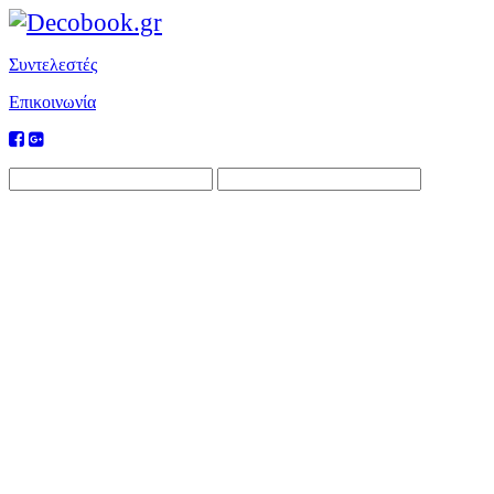
Συντελεστές
Επικοινωνία