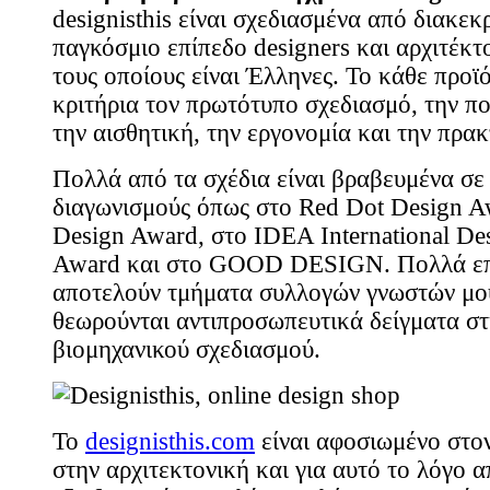
designisthis είναι σχεδιασμένα από διακεκ
παγκόσμιο επίπεδο designers και αρχιτέκτο
τους οποίους είναι Έλληνες. Το κάθε προϊό
κριτήρια τον πρωτότυπο σχεδιασμό, την π
την αισθητική, την εργονομία και την πρακ
Πολλά από τα σχέδια είναι βραβευμένα σε
διαγωνισμούς όπως στο Red Dot Design A
Design Award, στο IDEA International De
Award και στο GOOD DESIGN. Πολλά επ
αποτελούν τμήματα συλλογών γνωστών μου
θεωρούνται αντιπροσωπευτικά δείγματα στ
βιομηχανικού σχεδιασμού.
Το
designisthis.com
είναι αφοσιωμένο στον
στην αρχιτεκτονική και για αυτό το λόγο 