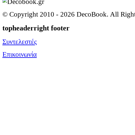
© Copyright 2010 -
2026 DecoBook. All Righ
topheaderright footer
Συντελεστές
Επικοινωνία