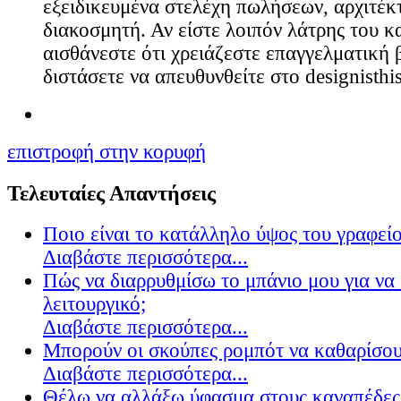
εξειδικευμένα στελέχη πωλήσεων, αρχιτέκ
διακοσμητή. Αν είστε λοιπόν λάτρης του κ
αισθάνεστε ότι χρειάζεστε επαγγελματική 
διστάσετε να απευθυνθείτε στο designisthis
επιστροφή στην κορυφή
Τελευταίες Απαντήσεις
Ποιο είναι το κατάλληλο ύψος του γραφείο
Διαβάστε περισσότερα...
Πώς να διαρρυθμίσω το μπάνιο μου για να 
λειτουργικό;
Διαβάστε περισσότερα...
Μπορούν οι σκούπες ρομπότ να καθαρίσουν
Διαβάστε περισσότερα...
Θέλω να αλλάξω ύφασμα στους καναπέδες