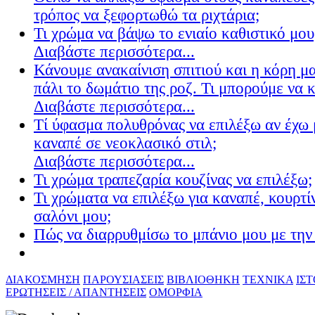
τρόπος να ξεφορτωθώ τα ριχτάρια;
Τι χρώμα να βάψω το ενιαίο καθιστικό μου
Διαβάστε περισσότερα...
Κάνουμε ανακαίνιση σπιτιού και η κόρη μ
πάλι το δωμάτιο της ροζ. Τι μπορούμε να 
Διαβάστε περισσότερα...
Τί ύφασμα πολυθρόνας να επιλέξω αν έχω 
καναπέ σε νεοκλασικό στιλ;
Διαβάστε περισσότερα...
Τι χρώμα τραπεζαρία κουζίνας να επιλέξω;
Τι χρώματα να επιλέξω για καναπέ, κουρτίν
σαλόνι μου;
Πώς να διαρρυθμίσω το μπάνιο μου με την 
ΔΙΑΚΟΣΜΗΣΗ
ΠΑΡΟΥΣΙΑΣΕΙΣ
ΒΙΒΛΙΟΘΗΚΗ
ΤΕΧΝΙΚΑ
ΙΣ
ΕΡΩΤΗΣΕΙΣ / ΑΠΑΝΤΗΣΕΙΣ
ΟΜΟΡΦΙΑ