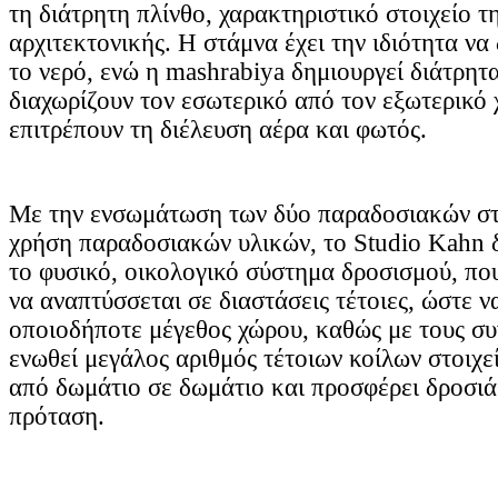
τη διάτρητη πλίνθο, χαρακτηριστικό στοιχείο τ
αρχιτεκτονικής. Η στάμνα έχει την ιδιότητα να
το νερό, ενώ η mashrabiya δημιουργεί διάτρητ
διαχωρίζουν τον εσωτερικό από τον εξωτερικό 
επιτρέπουν τη διέλευση αέρα και φωτός.
Με την ενσωμάτωση των δύο παραδοσιακών στο
χρήση παραδοσιακών υλικών, το Studio Kahn 
το φυσικό, οικολογικό σύστημα δροσισμού, που
να αναπτύσσεται σε διαστάσεις τέτοιες, ώστε ν
οποιοδήποτε μέγεθος χώρου, καθώς με τους συ
ενωθεί μεγάλος αριθμός τέτοιων κοίλων στοιχ
από δωμάτιο σε δωμάτιο και προσφέρει δροσιά
πρόταση.