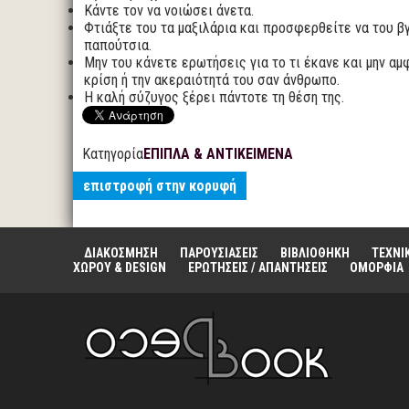
Κάντε τον να νοιώσει άνετα.
Φτιάξτε του τα μαξιλάρια και προσφερθείτε να του β
παπούτσια.
Μην του κάνετε ερωτήσεις για το τι έκανε και μην αμ
κρίση ή την ακεραιότητά του σαν άνθρωπο.
Η καλή σύζυγος ξέρει πάντοτε τη θέση της.
Κατηγορία
ΕΠΙΠΛΑ & ΑΝΤΙΚΕΙΜΕΝΑ
επιστροφή στην κορυφή
ΔΙΑΚΟΣΜΗΣΗ
ΠΑΡΟΥΣΙΑΣΕΙΣ
ΒΙΒΛΙΟΘΗΚΗ
ΤΕΧΝΙ
ΧΩΡΟΥ & DESIGN
ΕΡΩΤΗΣΕΙΣ / ΑΠΑΝΤΗΣΕΙΣ
ΟΜΟΡΦΙΑ