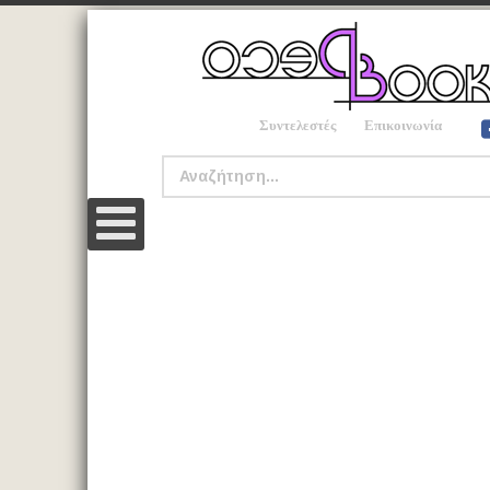
Συντελεστές
Επικοινωνία