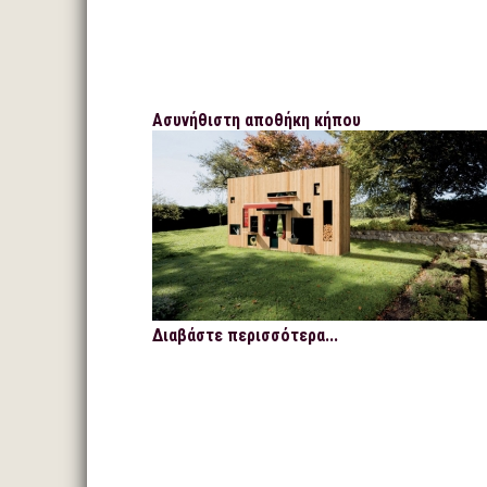
Ασυνήθιστη αποθήκη κήπου
Διαβάστε περισσότερα...