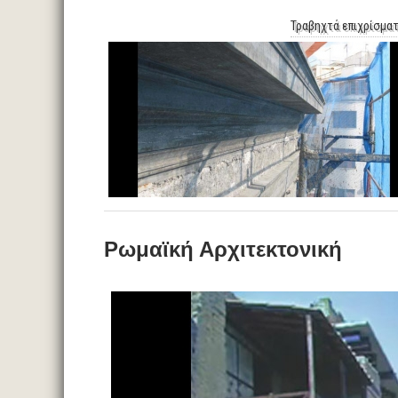
Τραβηχτά επιχρίσμα
Ρωμαϊκή Αρχιτεκτονική