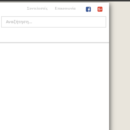
Συντελεστές
Επικοινωνία