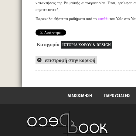
κατακτήσεις της Ρωμαϊκής αυτοκρατορίας. Έτσι, ερεύνησε 
αρχιτεκτονική.
Παρακολουθήστε τα μαθήματα από το
του Yale στο Yo
κανάλι
Κατηγορία
ΙΣΤΟΡΙΑ ΧΩΡΟΥ & DESIGN
επιστροφή στην κορυφή
ΔΙΑΚΟΣΜΗΣΗ
ΠΑΡΟΥΣΙΑΣΕΙΣ