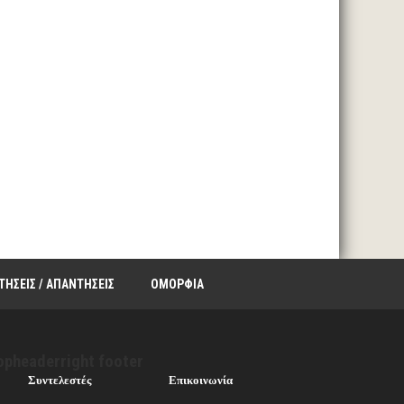
ΤΗΣΕΙΣ / ΑΠΑΝΤΗΣΕΙΣ
ΟΜΟΡΦΙΑ
opheaderright footer
Συντελεστές
Επικοινωνία