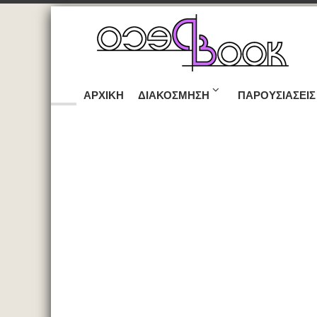
ΑΡΧΙΚΉ
ΔΙΑΚΌΣΜΗΣΗ
ΠΑΡΟΥΣΙΆΣΕΙΣ