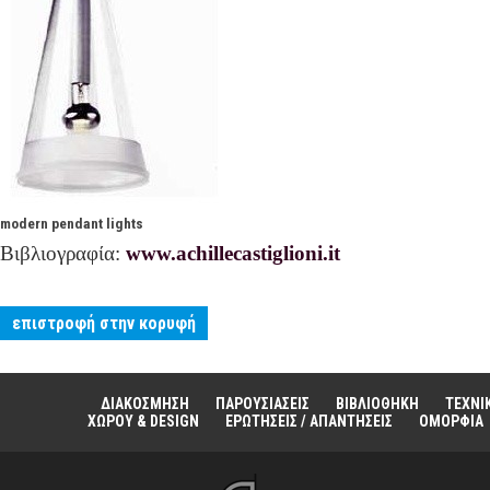
modern pendant lights
Βιβλιογραφία:
www.achillecastiglioni.it
επιστροφή στην κορυφή
ΔΙΑΚΟΣΜΗΣΗ
ΠΑΡΟΥΣΙΑΣΕΙΣ
ΒΙΒΛΙΟΘΗΚΗ
ΤΕΧΝΙ
ΧΩΡΟΥ & DESIGN
ΕΡΩΤΗΣΕΙΣ / ΑΠΑΝΤΗΣΕΙΣ
ΟΜΟΡΦΙΑ