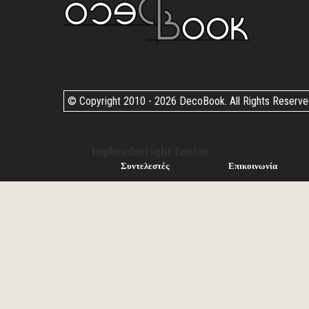
© Copyright 2010 -
2026 DecoBook. All Rights Reserv
topheaderright footer
Συντελεστές
Επικοινωνία