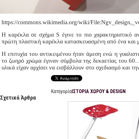
https://commons.wikimedia.org/wiki/File:Ngv_design,_
Η καρέκλα σε σχήμα S έγινε το πιο χαρακτηριστικό αν
πρώτη πλαστική καρέκλα κατασκευασμένη από ένα και μ
Η επιτυχία του αντικειμένου ήταν άμεση ενώ η γυαλιστ
το ζωηρό χρώμα έγιναν σύμβολα της δεκαετίας του 60…
υλικά είχαν αρχίσει να εισβάλλουν στο σχεδιασμό και τη
Κατηγορία
ΙΣΤΟΡΙΑ ΧΩΡΟΥ & DESIGN
Σχετικά Άρθρα