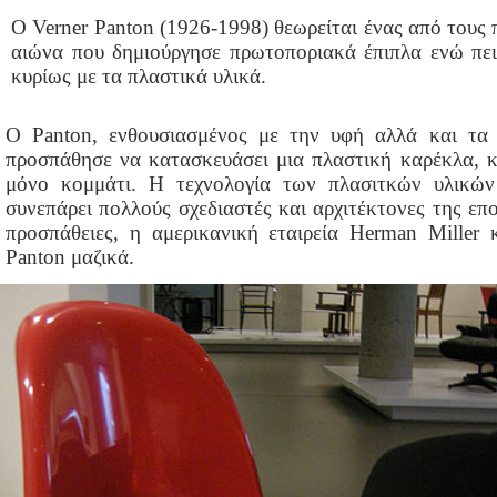
Ο Verner Panton (1926-1998) θεωρείται ένας από τους
αιώνα που δημιούργησε πρωτοποριακά έπιπλα ενώ πει
κυρίως με τα πλαστικά υλικά.
Ο Panton, ενθουσιασμένος με την υφή αλλά και τα
προσπάθησε να κατασκευάσει μια πλαστική καρέκλα, 
μόνο κομμάτι. Η τεχνολογία των πλασιτκών υλικών 
συνεπάρει πολλούς σχεδιαστές και αρχιτέκτονες της επ
προσπάθειες, η αμερικανική εταιρεία Herman Miller
Panton μαζικά.