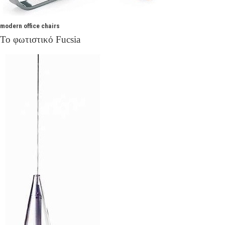
modern office chairs
Το φωτιστικό Fucsia