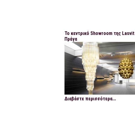
Το κεντρικό Showroom της Lasvit 
Πράγα
Διαβάστε περισσότερα...