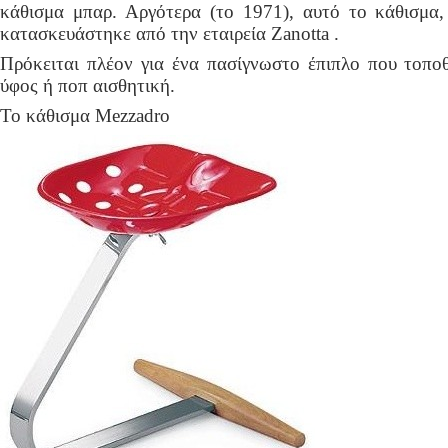
κάθισμα μπαρ. Αργότερα (το 1971), αυτό το κάθισμα
κατασκευάστηκε από την εταιρεία Zanotta .
Πρόκειται πλέον για ένα πασίγνωστο έπιπλο που τοποθ
ύφος ή ποπ αισθητική.
Το κάθισμα Mezzadro