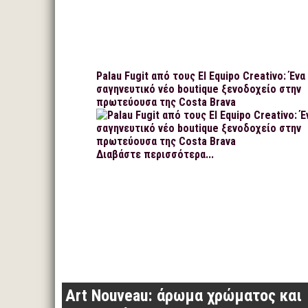
Palau Fugit από τους El Equipo Creativo: Ένα
σαγηνευτικό νέο boutique ξενοδοχείο στην
πρωτεύουσα της Costa Brava
Διαβάστε περισσότερα...
Art Nouveau: άρωμα χρώματος και