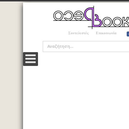
Συντελεστές
Επικοινωνία