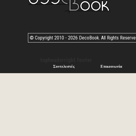
© Copyright 2010 -
2026 DecoBook. All Rights Reserv
topheaderright footer
Συντελεστές
Επικοινωνία