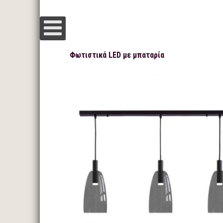
Φωτιστικά LED με μπαταρία