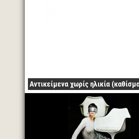
Αντικείμενα χωρίς ηλικία (καθίσμ