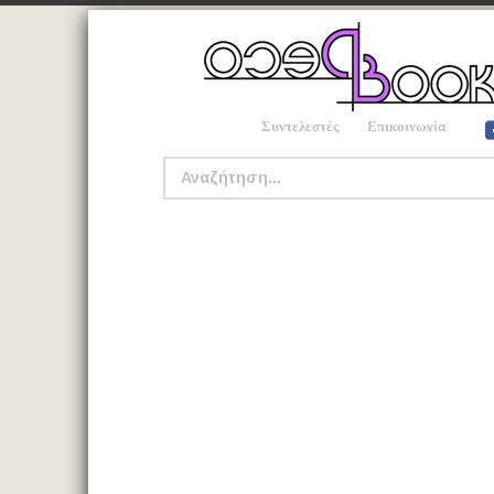
Συντελεστές
Επικοινωνία