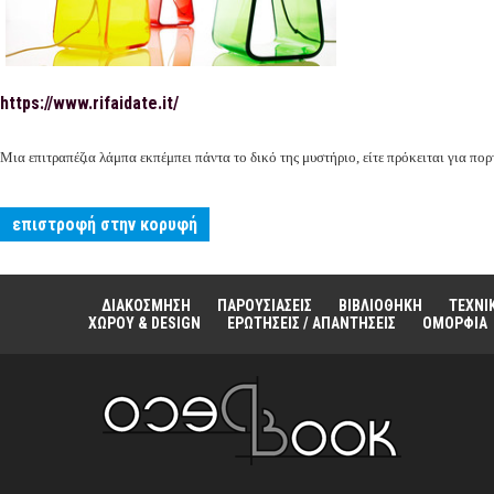
https://www.rifaidate.it/
Μια επιτραπέζια λάμπα εκπέμπει πάντα το δικό της μυστήριο, είτε πρόκειται για πορ
επιστροφή στην κορυφή
ΔΙΑΚΟΣΜΗΣΗ
ΠΑΡΟΥΣΙΑΣΕΙΣ
ΒΙΒΛΙΟΘΗΚΗ
ΤΕΧΝΙ
ΧΩΡΟΥ & DESIGN
ΕΡΩΤΗΣΕΙΣ / ΑΠΑΝΤΗΣΕΙΣ
ΟΜΟΡΦΙΑ