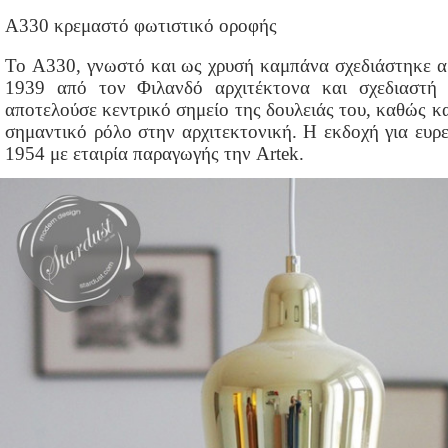
A330 κρεμαστό φωτιστικό οροφής
Το A330, γνωστό και ως χρυσή καμπάνα σχεδιάστηκε αρ
1939 από τον Φιλανδό αρχιτέκτονα και σχεδιαστή 
αποτελούσε κεντρικό σημείο της δουλειάς του, καθώς κα
σημαντικό ρόλο στην αρχιτεκτονική. Η εκδοχή για ευρ
1954 με εταιρία παραγωγής την Artek.