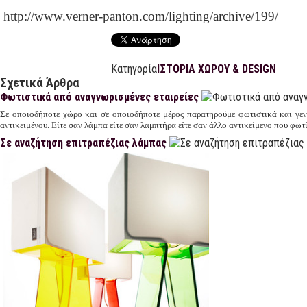
http://www.verner-panton.com/lighting/archive/199/
Κατηγορία
ΙΣΤΟΡΙΑ ΧΩΡΟΥ & DESIGN
Σχετικά Άρθρα
Φωτιστικά από αναγνωρισμένες εταιρείες
Σε οποιοδήποτε χώρο και σε οποιοδήποτε μέρος παρατηρούμε φωτιστικά και γε
αντικειμένου. Είτε σαν λάμπα είτε σαν λαμπτήρα είτε σαν άλλο αντικείμενο που φωτί
Σε αναζήτηση επιτραπέζιας λάμπας