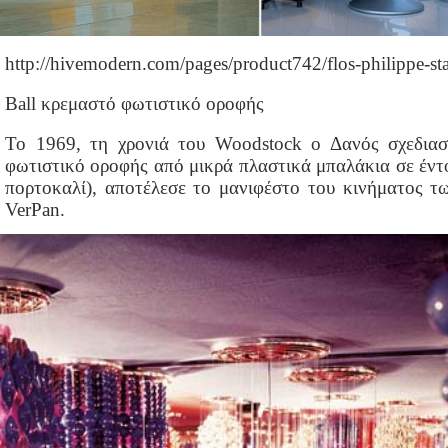
http://hivemodern.com/pages/product742/flos-philippe-s
Ball κρεμαστό φωτιστικό οροφής
Το 1969, τη χρονιά του Woodstock ο Δανός σχεδιασ
φωτιστικό οροφής από μικρά πλαστικά μπαλάκια σε έντ
πορτοκαλί), αποτέλεσε το μανιφέστο του κινήματος τω
VerPan.