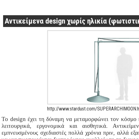
Αντικείμενα design χωρίς ηλικία (φωτιστι
http://www.stardust.com/SUPERARCHIMOON.h
Το design έχει τη δύναμη να μεταμορφώνει τον κόσμο 
λειτουργικά, εργονομικά και αισθητικά. Αντικεί
εμπνευσμένους σχεδιαστές πολλά χρόνια πριν, αλλά εξ