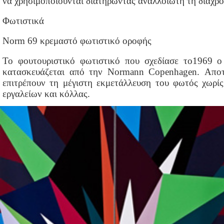
να χρησιμοποιούνται διατηρώντας αναλλοίωτη τη διαχρο
Φωτιστικά
Norm 69 κρεμαστό φωτιστικό οροφής
Το φουτουριστικό φωτιστικό που σχεδίασε το1969 ο
κατασκευάζεται από την Normann Copenhagen. Αποτε
επιτρέπουν τη μέγιστη εκμετάλλευση του φωτός χωρί
εργαλείων και κόλλας.