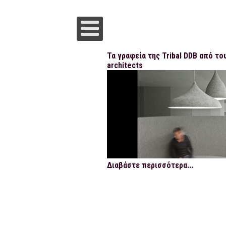
Τα γραφεία της Tribal DDB από του
architects
Διαβάστε περισσότερα...