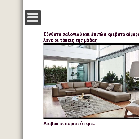
Σύνθετα σαλονιού και έπιπλα κρεβατοκάμαρα
λένε οι τάσεις της μόδας
Διαβάστε περισσότερα...