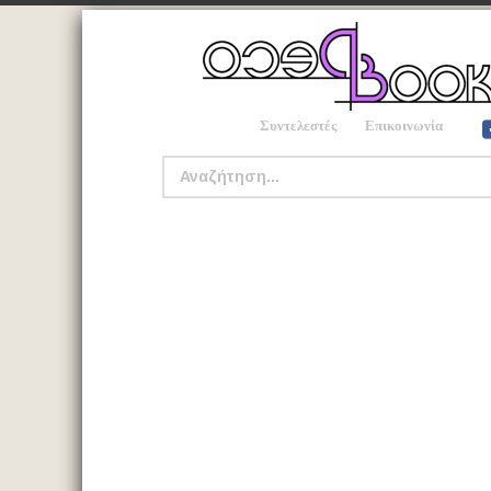
Συντελεστές
Επικοινωνία