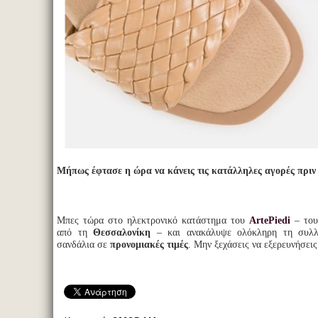
Μήπως έφτασε η ώρα να κάνεις τις κατάλληλες αγορές πριν 
Μπες τώρα στο ηλεκτρονικό κατάστημα του
ArtePiedi
– του
από τη
Θεσσαλονίκη
– και ανακάλυψε ολόκληρη τη συλλ
σανδάλια σε
προνομιακές τιμές
. Μην ξεχάσεις να εξερευνήσεις