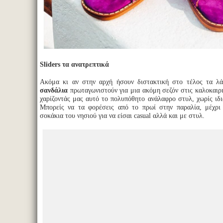
Sliders τα ανατρεπτικά
Ακόμα κι αν στην αρχή ήσουν διστακτική στο τέλος τα λ
σανδάλια
πρωταγωνιστούν για μια ακόμη σεζόν στις καλοκαιρι
χαρίζοντάς μας αυτό το πολυπόθητο ανάλαφρο στυλ, χωρίς ιδι
Μπορείς να τα φορέσεις από το πρωί στην παραλία, μέχρι
σοκάκια του νησιού για να είσαι casual αλλά και με στυλ.