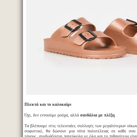
Πλεκτά και το καλοκαίρι
Όχι, δεν εννοούμε ρούχα, αλλά
σανδάλια με πλέξη
.
Τα βλέπουμε στις τελευταίες συλλογές των μεγαλύτερων οίκω
σοφιστικέ, θα δώσουν μια νότα πολυτέλειας σε κάθε σου o
τόνους, συνδυάζονται πανεύκολα με όλα και το πιθανότερο είνα